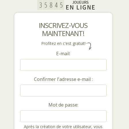
JOUEURS
EN LIGNE
INSCRIVEZ-VOUS
MAINTENANT!
Profitez en c'est gratuit!
E-mail:
Confirmer l'adresse e-mail :
Mot de passe:
Après la création de votre utilisateur, vous