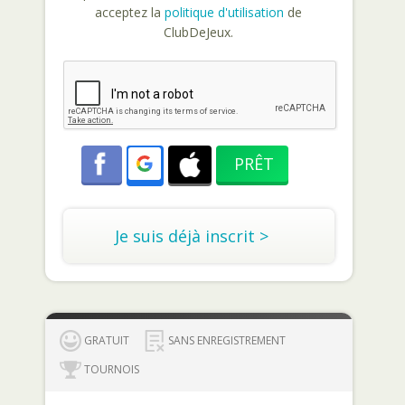
acceptez la
politique d'utilisation
de
ClubDeJeux.
Je suis déjà inscrit >
GRATUIT
SANS ENREGISTREMENT
TOURNOIS