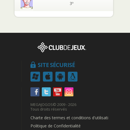
3º
SITE SÉCURISÉ
MEGAJOGOS
© 2009 - 2026
Tous droits réservés
Charte des termes et conditions d'utilisation
Politique de Confidentialité