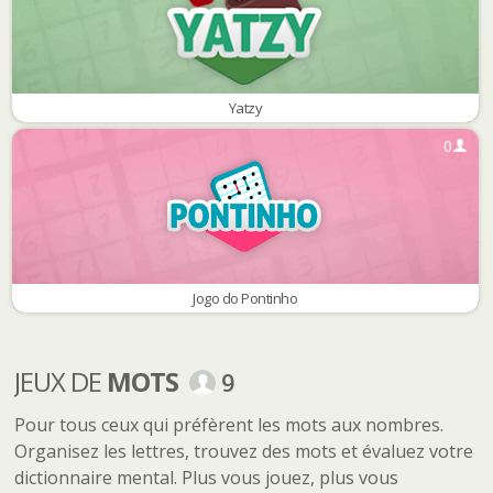
Yatzy
0
Jogo do Pontinho
JEUX DE
MOTS
9
Pour tous ceux qui préfèrent les mots aux nombres.
Organisez les lettres, trouvez des mots et évaluez votre
dictionnaire mental. Plus vous jouez, plus vous