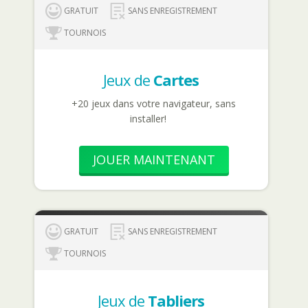
GRATUIT
SANS ENREGISTREMENT
TOURNOIS
Jeux de
Cartes
+20 jeux dans votre navigateur, sans
installer!
JOUER MAINTENANT
GRATUIT
SANS ENREGISTREMENT
TOURNOIS
Jeux de
Tabliers