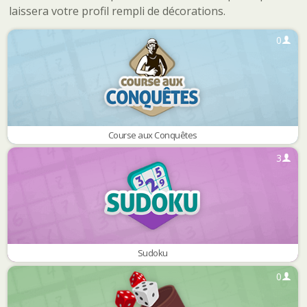
laissera votre profil rempli de décorations.
0
Course aux Conquêtes
3
Sudoku
0