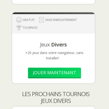
GRATUIT
SANS ENREGISTREMENT
TOURNOIS
Jeux
Divers
+20 jeux dans votre navigateur, sans
installer!
JOUER MAINTENANT
LES PROCHAINS TOURNOIS
JEUX DIVERS