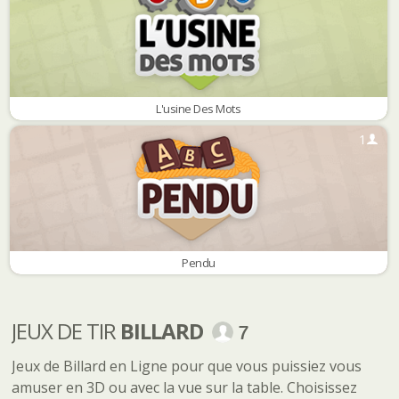
L'usine Des Mots
1
Pendu
JEUX DE TIR
BILLARD
7
Jeux de Billard en Ligne pour que vous puissiez vous
amuser en 3D ou avec la vue sur la table. Choisissez