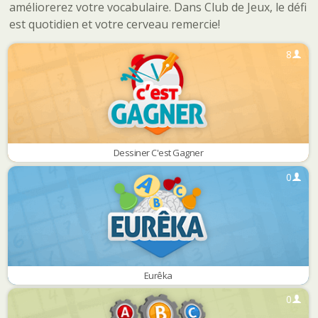
améliorerez votre vocabulaire. Dans Club de Jeux, le défi
est quotidien et votre cerveau remercie!
8
Dessiner C'est Gagner
0
Eurêka
0