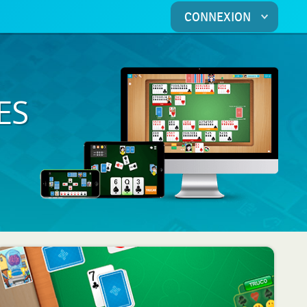
CONNEXION
ES