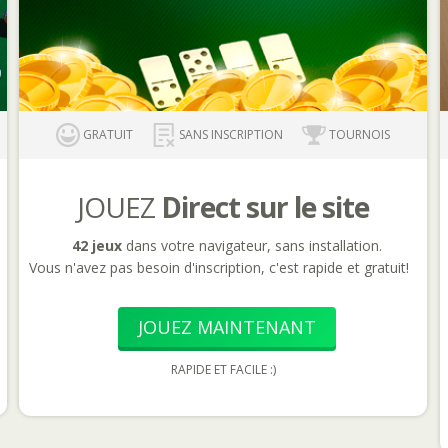
GRATUIT
SANS INSCRIPTION
TOURNOIS
JOUEZ
Direct sur le site
42 jeux
dans votre navigateur, sans installation.
Vous n'avez pas besoin d'inscription, c'est rapide et gratuit!
JOUEZ MAINTENANT
RAPIDE ET FACILE :)