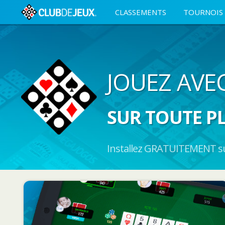
CLASSEMENTS
TOURNOIS
JOUEZ AVE
SUR TOUTE P
Installez GRATUITEMENT sur