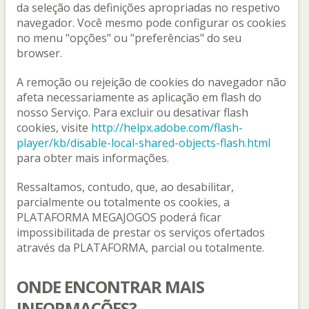
da seleção das definições apropriadas no respetivo
navegador. Você mesmo pode configurar os cookies
no menu "opções" ou "preferências" do seu
browser.
A remoção ou rejeição de cookies do navegador não
afeta necessariamente as aplicação em flash do
nosso Serviço. Para excluir ou desativar flash
cookies, visite
http://helpx.adobe.com/flash-
player/kb/disable-local-shared-objects-flash.html
para obter mais informações.
Ressaltamos, contudo, que, ao desabilitar,
parcialmente ou totalmente os cookies, a
PLATAFORMA MEGAJOGOS poderá ficar
impossibilitada de prestar os serviços ofertados
através da PLATAFORMA, parcial ou totalmente.
ONDE ENCONTRAR MAIS
INFORMAÇÕES?