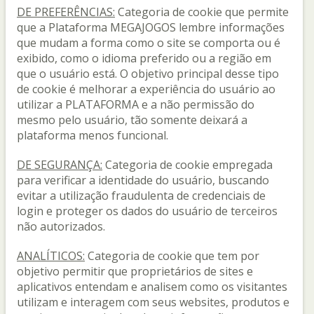
DE PREFERÊNCIAS:
Categoria de cookie que permite
que a Plataforma MEGAJOGOS lembre informações
que mudam a forma como o site se comporta ou é
exibido, como o idioma preferido ou a região em
que o usuário está. O objetivo principal desse tipo
de cookie é melhorar a experiência do usuário ao
utilizar a PLATAFORMA e a não permissão do
mesmo pelo usuário, tão somente deixará a
plataforma menos funcional.
DE SEGURANÇA:
Categoria de cookie empregada
para verificar a identidade do usuário, buscando
evitar a utilização fraudulenta de credenciais de
login e proteger os dados do usuário de terceiros
não autorizados.
ANALÍTICOS:
Categoria de cookie que tem por
objetivo permitir que proprietários de sites e
aplicativos entendam e analisem como os visitantes
utilizam e interagem com seus websites, produtos e