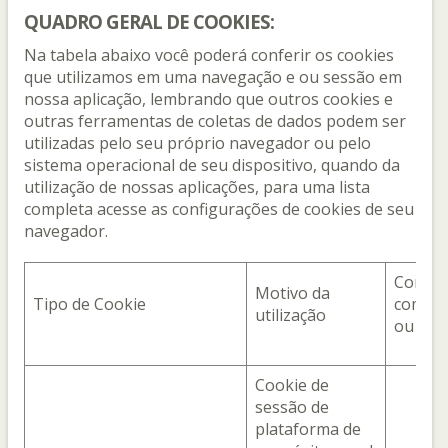
QUADRO GERAL DE COOKIES:
Na tabela abaixo você poderá conferir os cookies
que utilizamos em uma navegação e ou sessão em
nossa aplicação, lembrando que outros cookies e
outras ferramentas de coletas de dados podem ser
utilizadas pelo seu próprio navegador ou pelo
sistema operacional de seu dispositivo, quando da
utilização de nossas aplicações, para uma lista
completa acesse as configurações de cookies de seu
navegador.
Com q
Motivo da
Tipo de Cookie
compar
utilização
ou por
Cookie de
sessão de
plataforma de