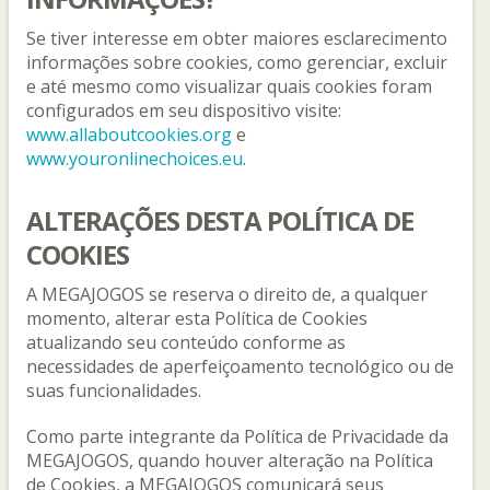
Se tiver interesse em obter maiores esclarecimento
informações sobre cookies, como gerenciar, excluir
e até mesmo como visualizar quais cookies foram
configurados em seu dispositivo visite:
www.allaboutcookies.org
e
www.youronlinechoices.eu
.
ALTERAÇÕES DESTA POLÍTICA DE
COOKIES
A MEGAJOGOS se reserva o direito de, a qualquer
momento, alterar esta Política de Cookies
atualizando seu conteúdo conforme as
necessidades de aperfeiçoamento tecnológico ou de
suas funcionalidades.
Como parte integrante da Política de Privacidade da
MEGAJOGOS, quando houver alteração na Política
de Cookies, a MEGAJOGOS comunicará seus