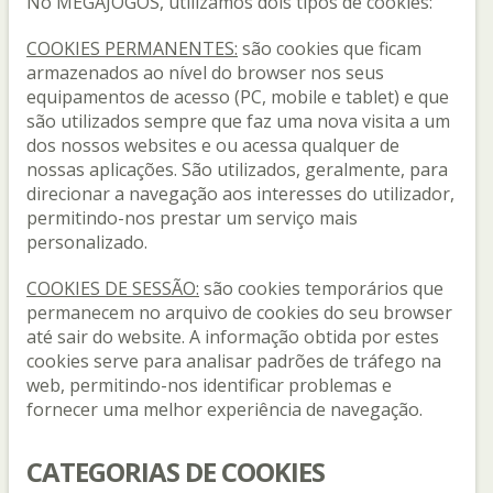
No MEGAJOGOS, utilizamos dois tipos de cookies:
COOKIES PERMANENTES:
são cookies que ficam
armazenados ao nível do browser nos seus
equipamentos de acesso (PC, mobile e tablet) e que
são utilizados sempre que faz uma nova visita a um
dos nossos websites e ou acessa qualquer de
nossas aplicações. São utilizados, geralmente, para
direcionar a navegação aos interesses do utilizador,
permitindo-nos prestar um serviço mais
personalizado.
COOKIES DE SESSÃO:
são cookies temporários que
permanecem no arquivo de cookies do seu browser
até sair do website. A informação obtida por estes
cookies serve para analisar padrões de tráfego na
web, permitindo-nos identificar problemas e
fornecer uma melhor experiência de navegação.
CATEGORIAS DE COOKIES