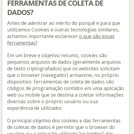
FERRAMENTAS DE COLETA DE
DADOS?
Antes de adentrar ao mérito do porquê e para que
utilizamos Cookies e outras tecnologias similares,
achamos importante esclarecer
o que são essas
ferramentas?
Em um breve e objetivo resumo, cookies são
pequenos arquivos de dados (geralmente arquivos
de texto criptografados) que os websites solicitam
que o browser (navegador) armazene, no próprio
dispositivo. Ferramentas de coleta de dados são
códigos de programação contidos em uma aplicação
web ou mobile que se destina a coletar informações
diversas sobre o próprio usuário ou sua
experiência de utilizador.
O principal objetivo dos cookies e das ferramentas
de coletas de dados é permitir que o browser do
usuário ou a aplicação utilizada "se lembre" das