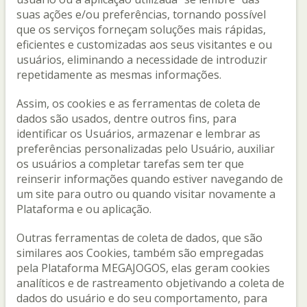
suas ações e/ou preferências, tornando possível
que os serviços forneçam soluções mais rápidas,
eficientes e customizadas aos seus visitantes e ou
usuários, eliminando a necessidade de introduzir
repetidamente as mesmas informações.
Assim, os cookies e as ferramentas de coleta de
dados são usados, dentre outros fins, para
identificar os Usuários, armazenar e lembrar as
preferências personalizadas pelo Usuário, auxiliar
os usuários a completar tarefas sem ter que
reinserir informações quando estiver navegando de
um site para outro ou quando visitar novamente a
Plataforma e ou aplicação.
Outras ferramentas de coleta de dados, que são
similares aos Cookies, também são empregadas
pela Plataforma MEGAJOGOS, elas geram cookies
analíticos e de rastreamento objetivando a coleta de
dados do usuário e do seu comportamento, para