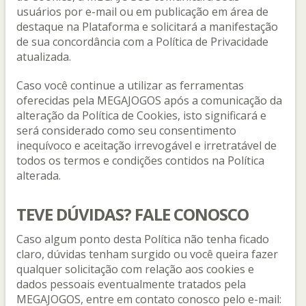
usuários por e-mail ou em publicação em área de
destaque na Plataforma e solicitará a manifestação
de sua concordância com a Política de Privacidade
atualizada.
Caso você continue a utilizar as ferramentas
oferecidas pela MEGAJOGOS após a comunicação da
alteração da Política de Cookies, isto significará e
será considerado como seu consentimento
inequívoco e aceitação irrevogável e irretratável de
todos os termos e condições contidos na Política
alterada.
TEVE DÚVIDAS? FALE CONOSCO
Caso algum ponto desta Política não tenha ficado
claro, dúvidas tenham surgido ou você queira fazer
qualquer solicitação com relação aos cookies e
dados pessoais eventualmente tratados pela
MEGAJOGOS, entre em contato conosco pelo e-mail: