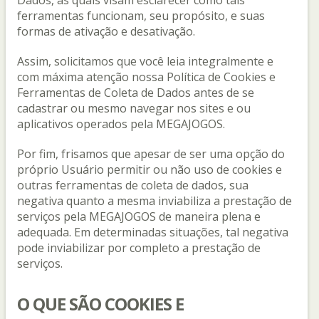
Dados, as quais visam esclarecer como tais
ferramentas funcionam, seu propósito, e suas
formas de ativação e desativação.
Assim, solicitamos que você leia integralmente e
com máxima atenção nossa Política de Cookies e
Ferramentas de Coleta de Dados antes de se
cadastrar ou mesmo navegar nos sites e ou
aplicativos operados pela MEGAJOGOS.
Por fim, frisamos que apesar de ser uma opção do
próprio Usuário permitir ou não uso de cookies e
outras ferramentas de coleta de dados, sua
negativa quanto a mesma inviabiliza a prestação de
serviços pela MEGAJOGOS de maneira plena e
adequada. Em determinadas situações, tal negativa
pode inviabilizar por completo a prestação de
serviços.
O QUE SÃO COOKIES E