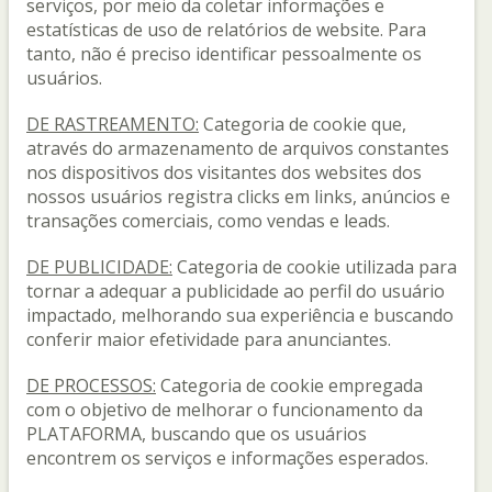
serviços, por meio da coletar informações e
estatísticas de uso de relatórios de website. Para
tanto, não é preciso identificar pessoalmente os
usuários.
DE RASTREAMENTO:
Categoria de cookie que,
através do armazenamento de arquivos constantes
nos dispositivos dos visitantes dos websites dos
nossos usuários registra clicks em links, anúncios e
transações comerciais, como vendas e leads.
DE PUBLICIDADE:
Categoria de cookie utilizada para
tornar a adequar a publicidade ao perfil do usuário
impactado, melhorando sua experiência e buscando
conferir maior efetividade para anunciantes.
DE PROCESSOS:
Categoria de cookie empregada
com o objetivo de melhorar o funcionamento da
PLATAFORMA, buscando que os usuários
encontrem os serviços e informações esperados.