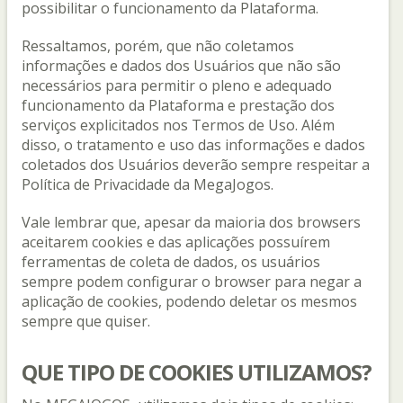
possibilitar o funcionamento da Plataforma.
Ressaltamos, porém, que não coletamos
informações e dados dos Usuários que não são
necessários para permitir o pleno e adequado
funcionamento da Plataforma e prestação dos
serviços explicitados nos Termos de Uso. Além
disso, o tratamento e uso das informações e dados
coletados dos Usuários deverão sempre respeitar a
Política de Privacidade da MegaJogos.
Vale lembrar que, apesar da maioria dos browsers
aceitarem cookies e das aplicações possuírem
ferramentas de coleta de dados, os usuários
sempre podem configurar o browser para negar a
aplicação de cookies, podendo deletar os mesmos
sempre que quiser.
QUE TIPO DE COOKIES UTILIZAMOS?