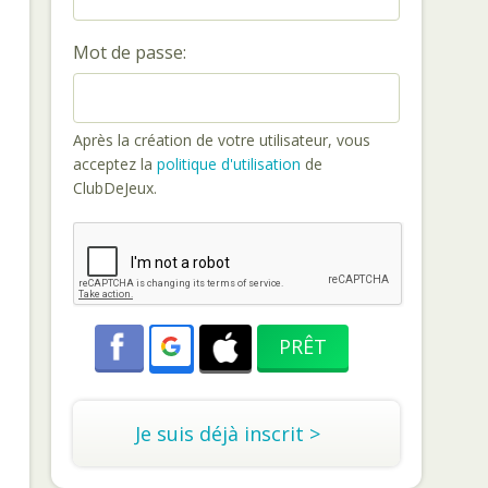
Mot de passe:
Après la création de votre utilisateur, vous
acceptez la
politique d'utilisation
de
ClubDeJeux.
Je suis déjà inscrit >