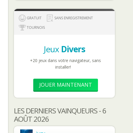
GRATUIT
SANS ENREGISTREMENT
TOURNOIS
Jeux
Divers
+20 jeux dans votre navigateur, sans
installer!
JOUER MAINTENANT
LES DERNIERS VAINQUEURS - 6
AOÛT 2026