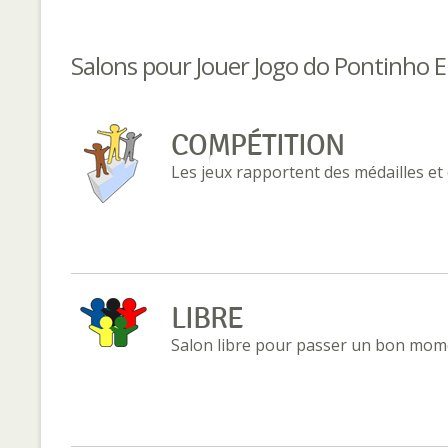
Salons pour Jouer Jogo do Pontinho E
COMPÉTITION
Les jeux rapportent des médailles et
LIBRE
Salon libre pour passer un bon mome