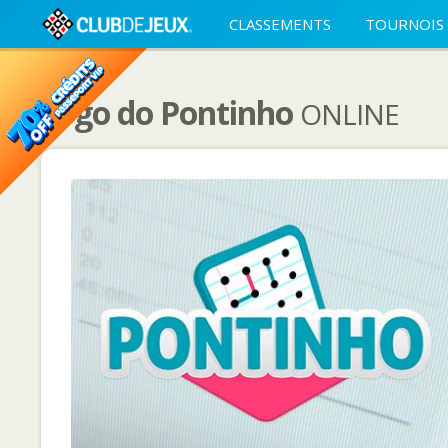
CLASSEMENTS
TOURNOIS
Jogo do Pontinho
ONLINE