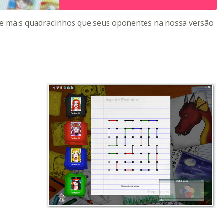
ure mais quadradinhos que seus oponentes na nossa versão