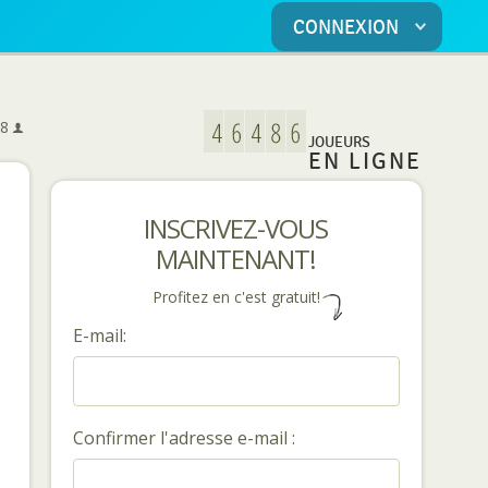
CONNEXION
5
8
JOUEURS
EN LIGNE
INSCRIVEZ-VOUS
MAINTENANT!
Profitez en c'est gratuit!
E-mail:
Confirmer l'adresse e-mail :