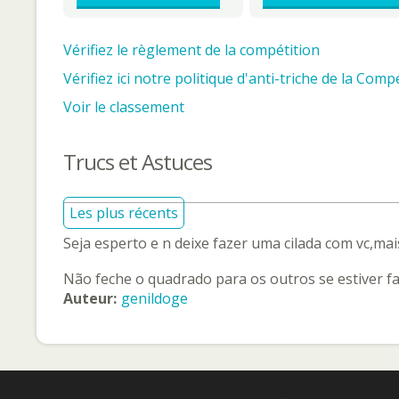
Vérifiez le règlement de la compétition
Vérifiez ici notre politique d'anti-triche de la Compé
Voir le classement
Trucs et Astuces
Les plus récents
Seja esperto e n deixe fazer uma cilada com vc,mais
Não feche o quadrado para os outros se estiver fa
Auteur:
genildoge