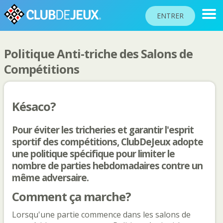
ENTRER
Politique Anti-triche des Salons de
CLASSEMENTS
Compétitions
TOURNOIS
COMMUNAUTÉ
Késaco?
AIDE
Pour éviter les tricheries et garantir l'esprit
sportif des compétitions, ClubDeJeux adopte
PASSEPORT
une politique spécifique pour limiter le
!
JOUER
nombre de parties hebdomadaires contre un
même adversaire.
Comment ça marche?
Langue du site
Lorsqu'une partie commence dans les salons de