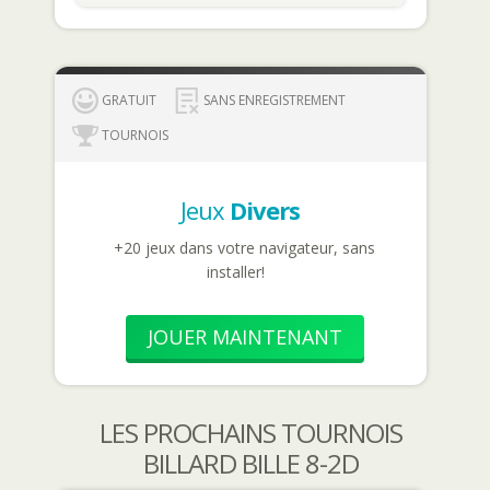
GRATUIT
SANS ENREGISTREMENT
TOURNOIS
Jeux
Divers
+20 jeux dans votre navigateur, sans
installer!
JOUER MAINTENANT
LES PROCHAINS TOURNOIS
BILLARD BILLE 8-2D