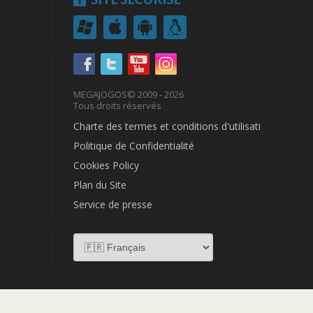
MEGAJOGOS
© 2009 - 2026
Tous droits réservés
Charte des termes et conditions d'utilisation
Politique de Confidentialité
Cookies Policy
Plan du Site
Service de presse