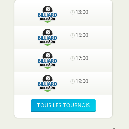
13:00
15:00
17:00
19:00
TOUS LES TOURNOIS