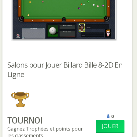
Salons pour Jouer Billard Bille 8-2D En
Ligne
0
TOURNOI
JOUER
Gagnez Trophées et points pour
les classements.