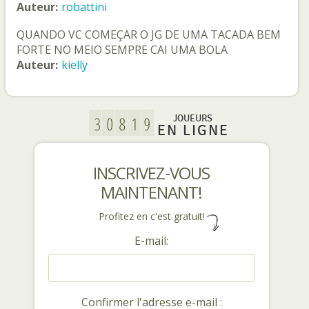
Auteur:
robattini
QUANDO VC COMEÇAR O JG DE UMA TACADA BEM
FORTE NO MEIO SEMPRE CAI UMA BOLA
Auteur:
kielly
JOUEURS
EN LIGNE
INSCRIVEZ-VOUS
MAINTENANT!
Profitez en c'est gratuit!
E-mail:
Confirmer l'adresse e-mail :