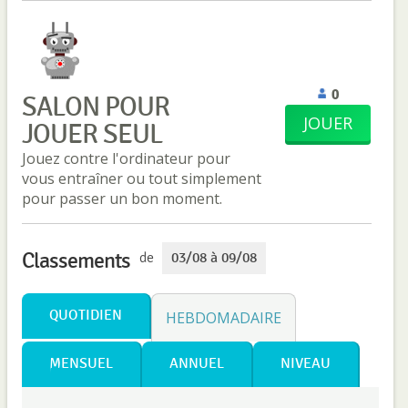
0
SALON POUR
JOUER
JOUER SEUL
Jouez contre l'ordinateur pour
vous entraîner ou tout simplement
pour passer un bon moment.
Classements
de
03/08 à 09/08
QUOTIDIEN
HEBDOMADAIRE
MENSUEL
ANNUEL
NIVEAU