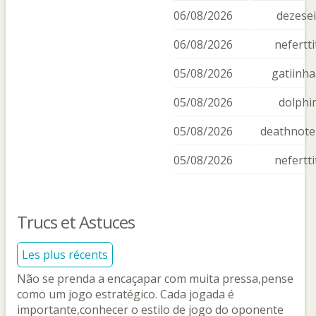
06/08/2026
dezesei
06/08/2026
nefertti
05/08/2026
gatiinh
05/08/2026
dolphi
05/08/2026
deathnote
05/08/2026
nefertti
Trucs et Astuces
Les plus récents
Não se prenda a encaçapar com muita pressa,pense
como um jogo estratégico. Cada jogada é
importante,conhecer o estilo de jogo do oponente