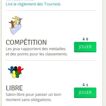
Lire le règlement des Tournois
0
COMPÉTITION
JOUER
Les jeux rapportent des médailles
et des points pour les classements.
1
LIBRE
JOUER
Salon libre pour passer un bon
moment sans obligations.