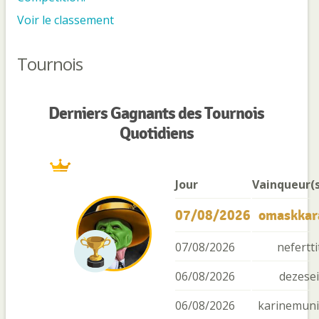
Voir le classement
Tournois
Derniers Gagnants des Tournois
Quotidiens
Jour
Vainqueur(s
07/08/2026
omaskkar
07/08/2026
nefertti
06/08/2026
dezesei
06/08/2026
karinemuni