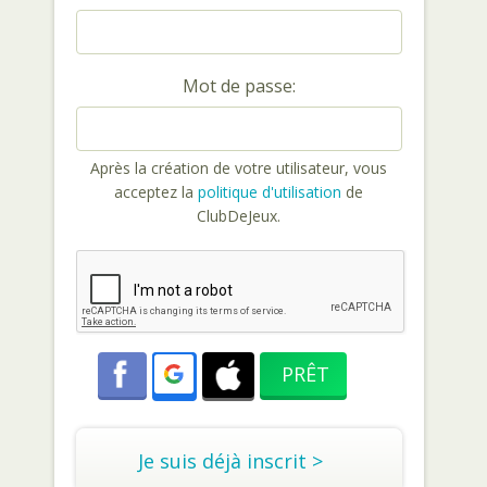
Mot de passe:
Après la création de votre utilisateur, vous
acceptez la
politique d'utilisation
de
ClubDeJeux.
Je suis déjà inscrit >