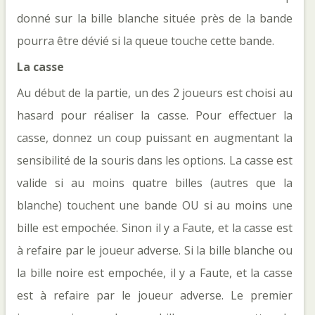
donné sur la bille blanche située près de la bande
pourra être dévié si la queue touche cette bande.
La casse
Au début de la partie, un des 2 joueurs est choisi au
hasard pour réaliser la casse. Pour effectuer la
casse, donnez un coup puissant en augmentant la
sensibilité de la souris dans les options. La casse est
valide si au moins quatre billes (autres que la
blanche) touchent une bande OU si au moins une
bille est empochée. Sinon il y a Faute, et la casse est
à refaire par le joueur adverse. Si la bille blanche ou
la bille noire est empochée, il y a Faute, et la casse
est à refaire par le joueur adverse. Le premier