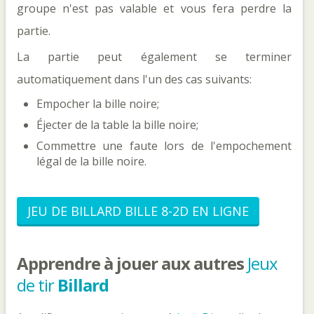
groupe n'est pas valable et vous fera perdre la
partie.
La partie peut également se terminer
automatiquement dans l'un des cas suivants:
Empocher la bille noire;
Éjecter de la table la bille noire;
Commettre une faute lors de l'empochement
légal de la bille noire.
JEU DE BILLARD BILLE 8-2D EN LIGNE
Apprendre à jouer aux autres
Jeux
de tir
Billard