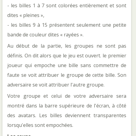
- les billes 1 à 7 sont colorées entièrement et sont
dites « pleines »,
- les billes 9 à 15 présentent seulement une petite
bande de couleur dites « rayées ».
Au début de la partie, les groupes ne sont pas
définis. On dit alors que le jeu est ouvert. le premier
joueur qui empoche une bille sans commettre de
faute se voit attribuer le groupe de cette bille. Son
adversaire se voit attribuer l'autre groupe.
Votre groupe et celui de votre adversaire sera
montré dans la barre supérieure de l'écran, à côté
des avatars. Les billes deviennent transparentes
lorsqu'elles sont empochées.