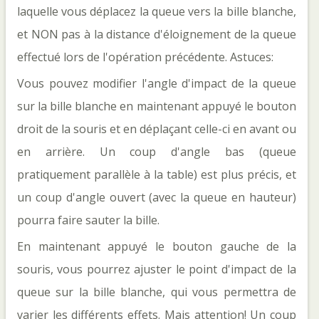
laquelle vous déplacez la queue vers la bille blanche,
et NON pas à la distance d'éloignement de la queue
effectué lors de l'opération précédente. Astuces:
Vous pouvez modifier l'angle d'impact de la queue
sur la bille blanche en maintenant appuyé le bouton
droit de la souris et en déplaçant celle-ci en avant ou
en arrière. Un coup d'angle bas (queue
pratiquement parallèle à la table) est plus précis, et
un coup d'angle ouvert (avec la queue en hauteur)
pourra faire sauter la bille.
En maintenant appuyé le bouton gauche de la
souris, vous pourrez ajuster le point d'impact de la
queue sur la bille blanche, qui vous permettra de
varier les différents effets. Mais attention! Un coup