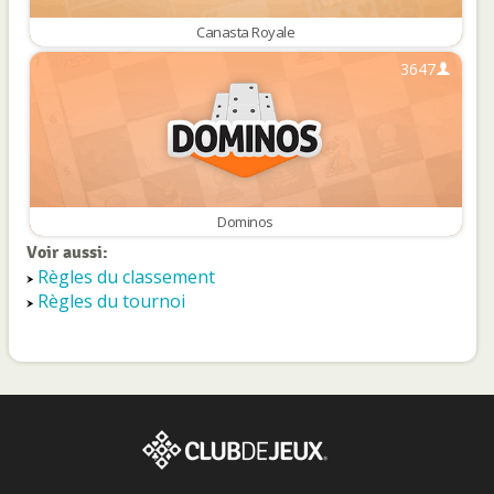
Canasta Royale
3647
Dominos
Voir aussi:
Règles du classement
Règles du tournoi