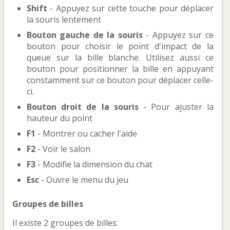
Shift
- Appuyez sur cette touche pour déplacer
la souris lentement
Bouton gauche de la souris
- Appuyez sur ce
bouton pour choisir le point d'impact de la
queue sur la bille blanche. Utilisez aussi ce
bouton pour positionner la bille en appuyant
constamment sur ce bouton pour déplacer celle-
ci.
Bouton droit de la souris
- Pour ajuster la
hauteur du point
F1
- Montrer ou cacher l'aide
F2
- Voir le salon
F3
- Modifie la dimension du chat
Esc
- Ouvre le menu du jeu
Groupes de billes
Il existe 2 groupes de billes: