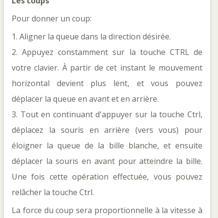
Les coups
Pour donner un coup:
1. Aligner la queue dans la direction désirée.
2. Appuyez constamment sur la touche CTRL de
votre clavier. À partir de cet instant le mouvement
horizontal devient plus lent, et vous pouvez
déplacer la queue en avant et en arrière.
3. Tout en continuant d'appuyer sur la touche Ctrl,
déplacez la souris en arrière (vers vous) pour
éloigner la queue de la bille blanche, et ensuite
déplacer la souris en avant pour atteindre la bille.
Une fois cette opération effectuée, vous pouvez
relâcher la touche Ctrl.
La force du coup sera proportionnelle à la vitesse à