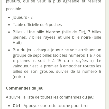
joueurs, qui se veut la plus agréable et réaliste
possible.
Joueurs - 2
Table officielle de 6 poches
Billes - Une bille blanche (bille de Tir), 7 billes
pleines, 7 billes rayées, et une bille noire (bille
Huit).
But du jeu - chaque joueur se voit attribuer un
groupe de sept billes (soit les numéros 1 à 7 ou
« pleines », soit 9 à 15 ou « rayées »). Le
vainqueur est le premier à empocher toutes les
billes de son groupe, suivies de la numéro 8
(noire).
Commandes du jeu
À suivre, la liste de toutes les commandes du jeu:
Ctrl
- Appuyez sur cette touche pour tirer