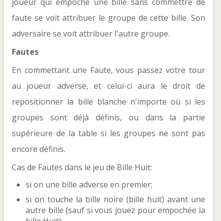
joueur qui empoche une bille sans commettre de
faute se voit attribuer le groupe de cette bille. Son
adversaire se voit attribuer l'autre groupe.
Fautes
En commettant une Faute, vous passez votre tour
au joueur adverse, et celui-ci aura le droit de
repositionner la bille blanche n'importe où si les
groupes sont déjà définis, ou dans la partie
supérieure de la table si les groupes ne sont pas
encore définis.
Cas de Fautes dans le jeu de Bille Huit:
si on une bille adverse en premier;
si on touche la bille noire (bille huit) avant une
autre bille (sauf si vous jouez pour empochée la