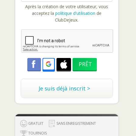
Après la création de votre utilisateur, vous
acceptez la
politique d'utilisation
de
ClubDeJeux.
Je suis déjà inscrit >
GRATUIT
SANS ENREGISTREMENT
TOURNOIS