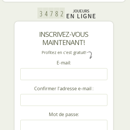
JOUEURS
EN LIGNE
INSCRIVEZ-VOUS
MAINTENANT!
Profitez en c'est gratuit!
E-mail:
Confirmer l'adresse e-mail :
Mot de passe: