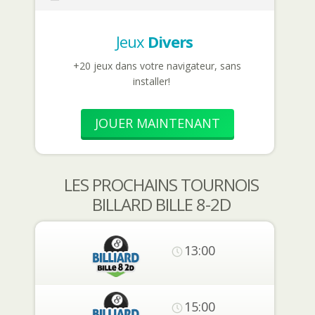
Jeux
Divers
+20 jeux dans votre navigateur, sans
installer!
JOUER MAINTENANT
LES PROCHAINS TOURNOIS
BILLARD BILLE 8-2D
13:00
15:00