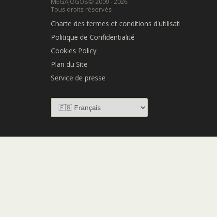
MEGAJOGOS
© 2009 - 2026
Tous droits réservés
Charte des termes et conditions d'utilisation
Politique de Confidentialité
Cookies Policy
Plan du Site
Service de presse