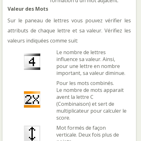
formation d'un mot adjacent.
Valeur des Mots
Sur le paneau de lettres vous pouvez vérifier les
attributs de chaque lettre et sa valeur. Vérifiez les
valeurs indiquées comme suit:
Le nombre de lettres
influence sa valeur. Ainsi,
pour une lettre en nombre
important, sa valeur diminue.
Pour les mots combinés.
Le nombre de mots apparait
avent la lettre C
(Combinaison) et sert de
multiplicateur pour calculer le
score.
Mot formés de façon
verticale. Deux fois plus de