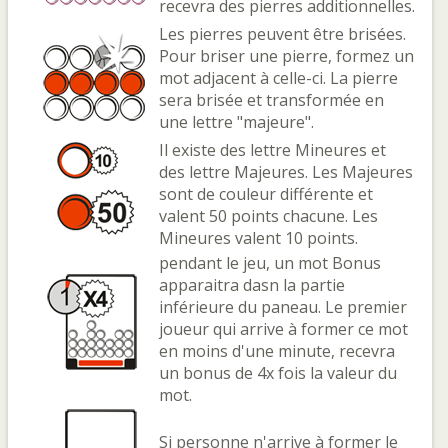
recevra des pierres additionnelles.
Les pierres peuvent être brisées.
Pour briser une pierre, formez un
mot adjacent à celle-ci. La pierre
sera brisée et transformée en
une lettre "majeure".
Il existe des lettre Mineures et
des lettre Majeures. Les Majeures
sont de couleur différente et
valent 50 points chacune. Les
Mineures valent 10 points.
pendant le jeu, un mot Bonus
apparaitra dasn la partie
inférieure du paneau. Le premier
joueur qui arrive à former ce mot
en moins d'une minute, recevra
un bonus de 4x fois la valeur du
mot.
Si personne n'arrive à former le