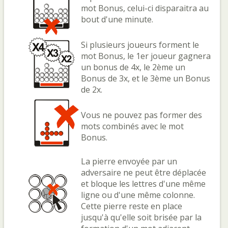
mot Bonus, celui-ci disparaitra au
bout d'une minute.
Si plusieurs joueurs forment le
mot Bonus, le 1er joueur gagnera
un bonus de 4x, le 2ème un
Bonus de 3x, et le 3ème un Bonus
de 2x.
Vous ne pouvez pas former des
mots combinés avec le mot
Bonus.
La pierre envoyée par un
adversaire ne peut être déplacée
et bloque les lettres d'une même
ligne ou d'une même colonne.
Cette pierre reste en place
jusqu'à qu'elle soit brisée par la