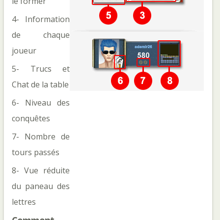
le former
4- Information
de chaque
joueur
5- Trucs et
Chat de la table
6- Niveau des
conquêtes
7- Nombre de
tours passés
8- Vue réduite
du paneau des
lettres