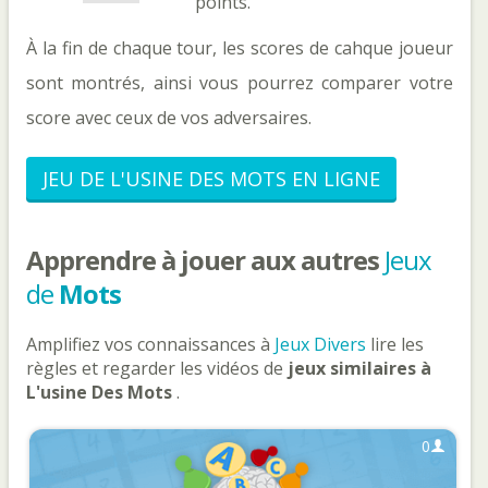
points.
À la fin de chaque tour, les scores de cahque joueur
sont montrés, ainsi vous pourrez comparer votre
score avec ceux de vos adversaires.
JEU DE L'USINE DES MOTS EN LIGNE
Apprendre à jouer aux autres
Jeux
de
Mots
Amplifiez vos connaissances à
Jeux Divers
lire les
règles et regarder les vidéos de
jeux similaires à
L'usine Des Mots
.
0