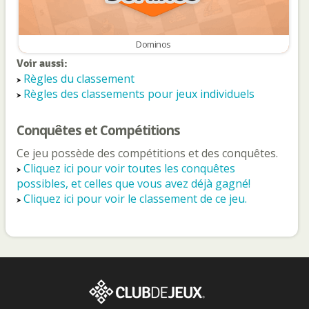
Dominos
Voir aussi:
Règles du classement
Règles des classements pour jeux individuels
Conquêtes et Compétitions
Ce jeu possède des compétitions et des conquêtes.
Cliquez ici pour voir toutes les conquêtes
possibles, et celles que vous avez déjà gagné!
Cliquez ici pour voir le classement de ce jeu.