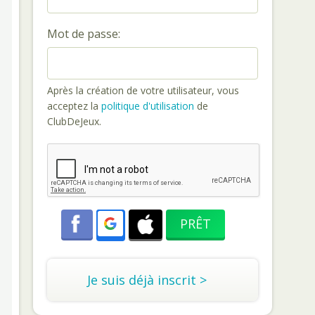
Mot de passe:
Après la création de votre utilisateur, vous
acceptez la
politique d'utilisation
de
ClubDeJeux.
Je suis déjà inscrit >