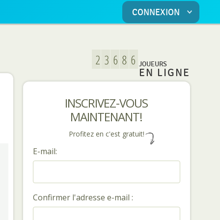
CONNEXION
JOUEURS
EN LIGNE
INSCRIVEZ-VOUS
MAINTENANT!
Profitez en c'est gratuit!
E-mail:
Confirmer l'adresse e-mail :