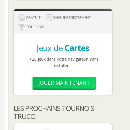
GRATUIT
SANS ENREGISTREMENT
TOURNOIS
Jeux de
Cartes
+20 jeux dans votre navigateur, sans
installer!
JOUER MAINTENANT
LES PROCHAINS TOURNOIS
TRUCO