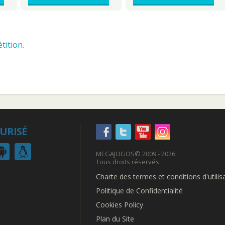
tition.
CURISÉ
MEGAJOGOS
© 2009 - 2026
Tous droits réservés
Charte des termes et conditions d'utilis
Politique de Confidentialité
Cookies Policy
Plan du Site