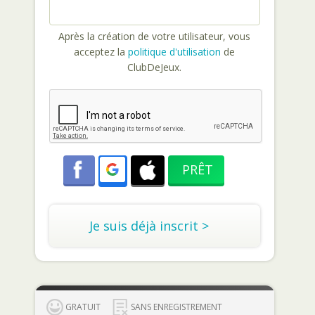
Après la création de votre utilisateur, vous
acceptez la
politique d'utilisation
de
ClubDeJeux.
Je suis déjà inscrit >
GRATUIT
SANS ENREGISTREMENT