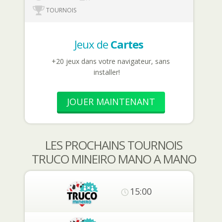
TOURNOIS
Jeux de
Cartes
+20 jeux dans votre navigateur, sans
installer!
JOUER MAINTENANT
LES PROCHAINS TOURNOIS
TRUCO MINEIRO MANO A MANO
15:00