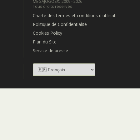
MEGAJOGOS
© 2009 - 2026
Tous droits réservés
Charte des termes et conditions d'utilisation
Politique de Confidentialité
Cookies Policy
Plan du Site
Service de presse