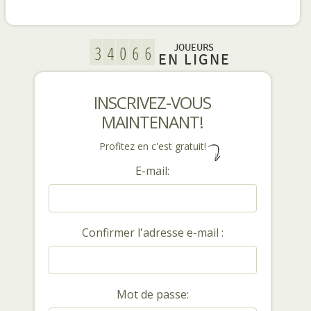
JOUEURS
EN LIGNE
INSCRIVEZ-VOUS
MAINTENANT!
Profitez en c'est gratuit!
E-mail:
Confirmer l'adresse e-mail :
Mot de passe: