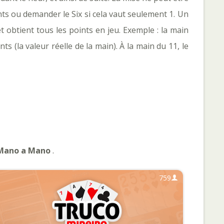
ints ou demander le Six si cela vaut seulement 1. Un
 obtient tous les points en jeu. Exemple : la main
s (la valeur réelle de la main). À la main du 11, le
o Mano a Mano
.
759