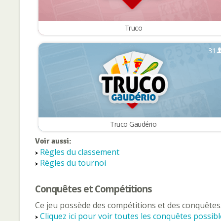
Truco
31
Truco Gaudério
Voir aussi:
Règles du classement
Règles du tournoi
Conquêtes et Compétitions
Ce jeu possède des compétitions et des conquêtes
Cliquez ici pour voir toutes les conquêtes possibl