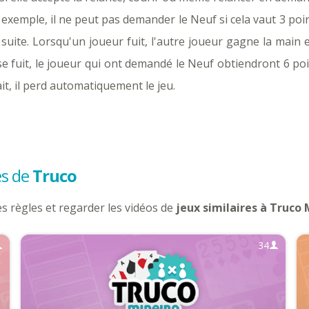
ar exemple, il ne peut pas demander le Neuf si cela vaut 3 po
ite. Lorsqu'un joueur fuit, l'autre joueur gagne la main et
 fuit, le joueur qui ont demandé le Neuf obtiendront 6 point
it, il perd automatiquement le jeu.
s de
Truco
les règles et regarder les vidéos de
jeux similaires à Truc
34