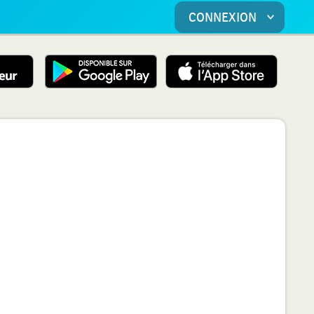
CONNEXION