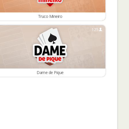
Truco Mineiro
125
Dame de Pique