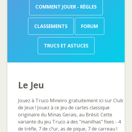
Le Jeu
Jouez à Truco Mineiro gratuitement ici sur Club
de Jeux ! Jouez à ce jeu de cartes classique
originaire du Minas Gerais, au Brésil. Cette
variante du jeu Truco a des "manilhas" fixes - 4
de trèfle, 7 de c?ur, as de pique, 7 de carreau !
n
Le jeu a 4 joueurs, formant des duos, assis
dans des positions alternées.
Joueurs - 4.
Deck of Cards - un paquet traditionnel (ou
espagnol), sans Jokers, 8, 9 ou 10.
Distribution - 3 cartes par participant.