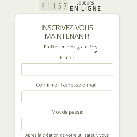
JOUEURS
EN LIGNE
INSCRIVEZ-VOUS
MAINTENANT!
Profitez en c'est gratuit!
E-mail:
Confirmer l'adresse e-mail :
Mot de passe:
Après la création de votre utilisateur, vous