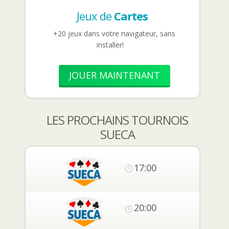
Jeux de
Cartes
+20 jeux dans votre navigateur, sans
installer!
JOUER MAINTENANT
LES PROCHAINS TOURNOIS
SUECA
17:00
20:00