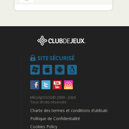
SITE SÉCURISÉ
MEGAJOGOS
© 2009 - 2026
Tous droits réservés
Charte des termes et conditions d'utilisation
Politique de Confidentialité
Cookies Policy