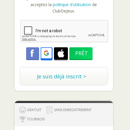
acceptez la
politique d'utilisation
de
ClubDeJeux.
Je suis déjà inscrit >
GRATUIT
SANS ENREGISTREMENT
TOURNOIS