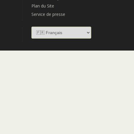
Plan du Site
Service de presse