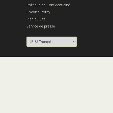
Politique de Confidentialité
Cookies Policy
Plan du Site
Service de presse