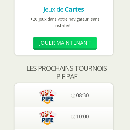
Jeux de
Cartes
+20 jeux dans votre navigateur, sans
installer!
JOUER MAINTENANT
LES PROCHAINS TOURNOIS
PIF PAF
08:30
10:00