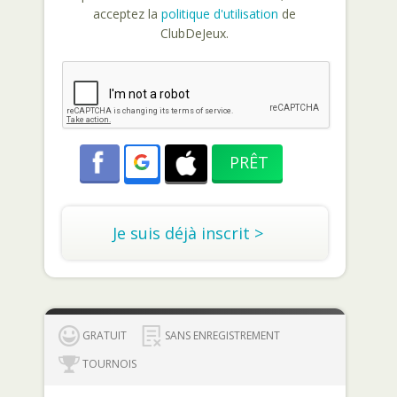
acceptez la
politique d'utilisation
de
ClubDeJeux.
Je suis déjà inscrit >
GRATUIT
SANS ENREGISTREMENT
TOURNOIS