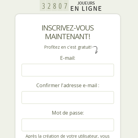
JOUEURS
EN LIGNE
INSCRIVEZ-VOUS
MAINTENANT!
Profitez en c'est gratuit!
E-mail:
Confirmer l'adresse e-mail :
Mot de passe:
Après la création de votre utilisateur, vous