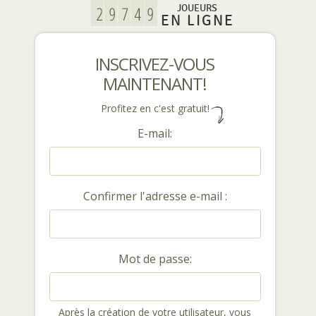
JOUEURS
EN LIGNE
INSCRIVEZ-VOUS
MAINTENANT!
Profitez en c'est gratuit!
E-mail:
Confirmer l'adresse e-mail :
Mot de passe:
Après la création de votre utilisateur, vous