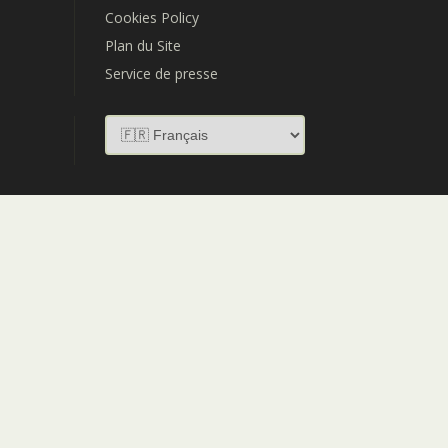
Cookies Policy
Plan du Site
Service de presse