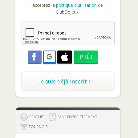
acceptez la
politique d'utilisation
de
ClubDeJeux.
Je suis déjà inscrit >
GRATUIT
SANS ENREGISTREMENT
TOURNOIS