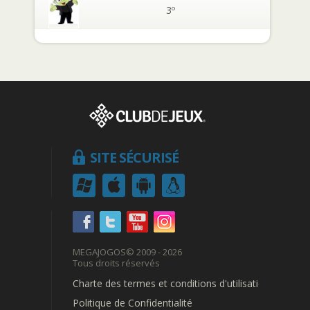
3º
SITE SÉCURISÉ
MEGAJOGOS
© 2009 - 2026
Tous droits réservés
Charte des termes et conditions d'utilisation
Politique de Confidentialité