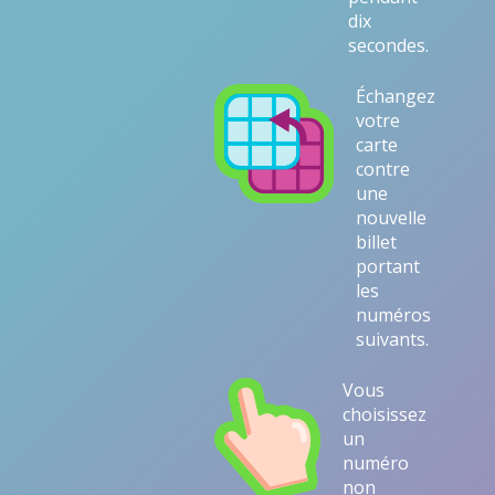
dix
secondes.
Échangez
votre
carte
contre
une
nouvelle
billet
portant
les
numéros
suivants.
Vous
choisissez
un
numéro
non