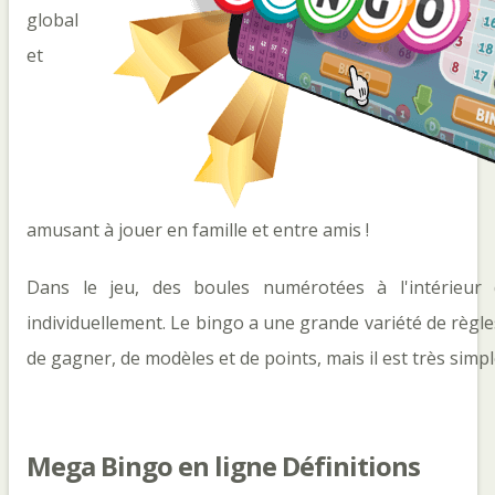
global
et
amusant à jouer en famille et entre amis !
Dans le jeu, des boules numérotées à l'intérieur 
individuellement. Le bingo a une grande variété de règle
de gagner, de modèles et de points, mais il est très simple
Mega Bingo en ligne Définitions