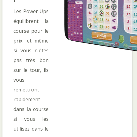
Les Power Ups
équilibrent la
course pour le
prix, et même
si vous n'êtes
pas très bon
sur le tour, ils
vous
remettront
rapidement
dans la course
si vous les
utilisez dans le