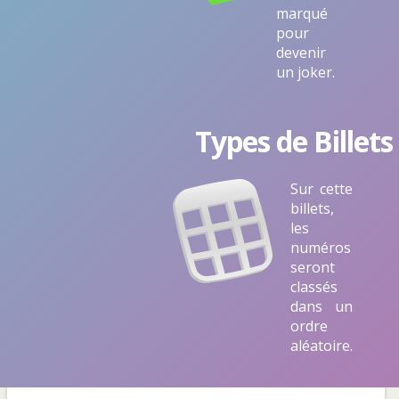
marqué
pour
devenir
un joker.
Types de Billets
Sur cette
billets,
les
numéros
seront
classés
dans un
ordre
aléatoire.