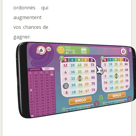
ordonnés qui
augmentent
vos chances de
gagner.