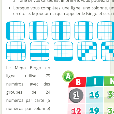
Si l'une de vos cartes est imprimée, vous pouvez la 
Lorsque vous complétez une ligne, une colonne, u
en étoile, le joueur n'a qu'à appeler le Bingo et sera 
Le Mega Bingo en
ligne utilise 75
numéros, avec des
groupes de 24
numéros par carte (5
numéros par colonne)