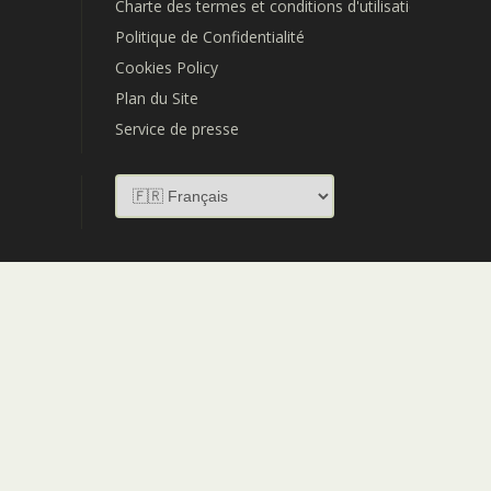
Charte des termes et conditions d'utilisation
Politique de Confidentialité
Cookies Policy
Plan du Site
Service de presse