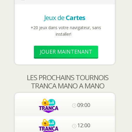
Jeux de
Cartes
+20 jeux dans votre navigateur, sans
installer!
JOUER MAINTENANT
LES PROCHAINS TOURNOIS
TRANCA MANO A MANO
09:00
12:00