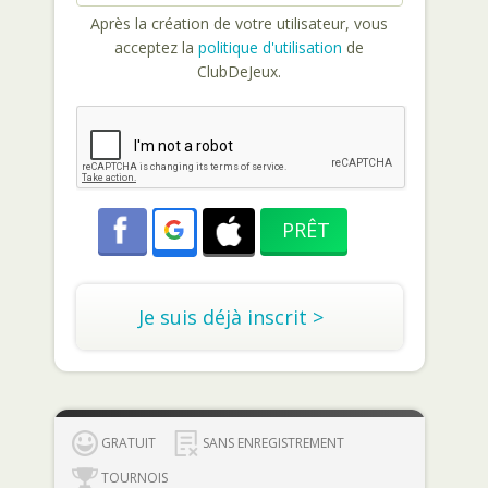
Après la création de votre utilisateur, vous
acceptez la
politique d'utilisation
de
ClubDeJeux.
Je suis déjà inscrit >
GRATUIT
SANS ENREGISTREMENT
TOURNOIS