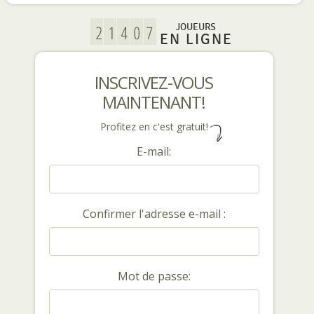
JOUEURS
EN LIGNE
INSCRIVEZ-VOUS
MAINTENANT!
Profitez en c'est gratuit!
E-mail:
Confirmer l'adresse e-mail :
Mot de passe: