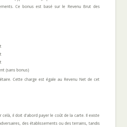
sements. Ce bonus est basé sur le Revenu Brut des
t
t
t
nt (sans bonus)
étaire. Cette charge est égale au Revenu Net de cet
elà, il doit d'abord payer le coût de la carte. Il existe
 adversaires, des établissements ou des terrains, tandis