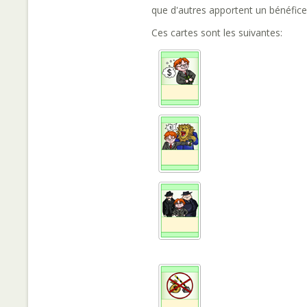
que d'autres apportent un bénéfice a
Ces cartes sont les suivantes: