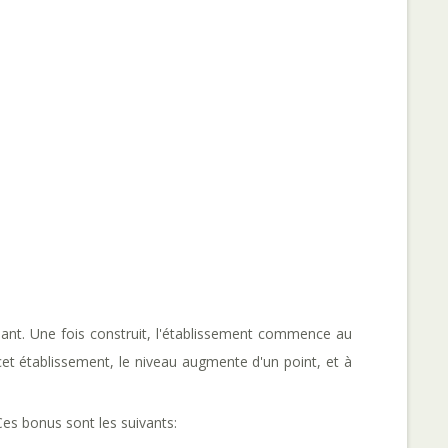
fisant. Une fois construit, l'établissement commence au
et établissement, le niveau augmente d'un point, et à
es bonus sont les suivants: