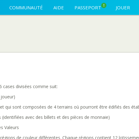
!
COMMUNAUTÉ
AIDE
PASSEPORT
JOUER
 56 cases divisées comme suit:
 joueur)
 et qui sont composées de 4 terrains où pourront être édifiés des é
(identifiées avec des billets et des pièces de monnaie)
es Valeurs
 régions de couleur différentes. Chaque régions contient 12 lotisseme