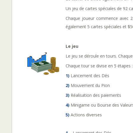
Un jeu de cartes spéciales de 92 c
Chaque joueur commence avec 2 D
également 5 cartes spéciales et $50
Le jeu
Le jeu se déroule en tours. Chaque 
Chaque tour se divise en 5 étapes :
1)
Lancement des Dés
2)
Mouvement du Pion
3)
Réalisation des paiements
4)
Minigame ou Bourse des Valeur
5)
Actions diverses
1 –
Lancement des Dés