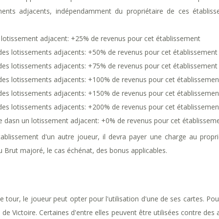
ments adjacents, indépendamment du propriétaire de ces établis
n lotissement adjacent: +25% de revenus pour cet établissement
 des lotissements adjacents: +50% de revenus pour cet établissement
 des lotissements adjacents: +75% de revenus pour cet établissement
 des lotissements adjacents: +100% de revenus pour cet établissemen
 des lotissements adjacents: +150% de revenus pour cet établissemen
 des lotissements adjacents: +200% de revenus pour cet établissemen
dasn un lotissement adjacent: +0% de revenus pour cet établisseme
blissement d'un autre joueur, il devra payer une charge au propri
Brut majoré, le cas échénat, des bonus applicables.
tour, le joueur peut opter pour l'utilisation d'une de ses cartes. Pour c
 de Victoire. Certaines d'entre elles peuvent être utilisées contre des