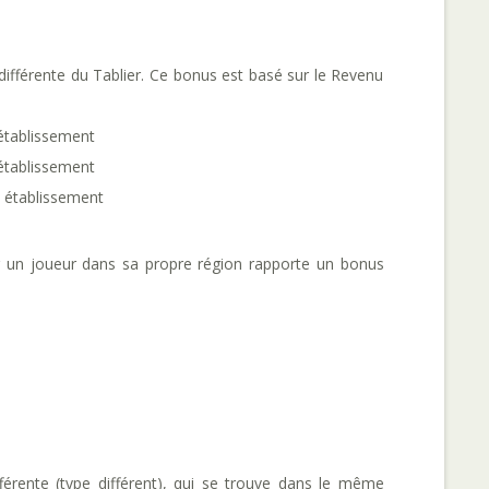
fférente du Tablier. Ce bonus est basé sur le Revenu
établissement
établissement
 établissement
 un joueur dans sa propre région rapporte un bonus
érente (type différent), qui se trouve dans le même