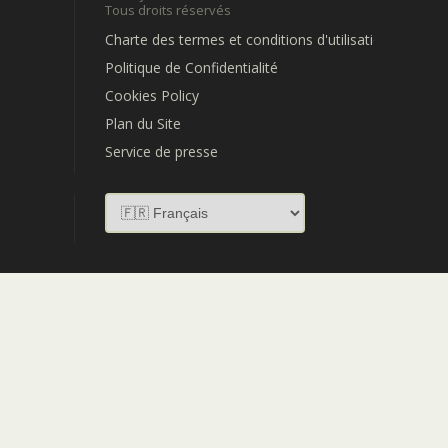
Tous droits réservés
Charte des termes et conditions d'utilisation
Politique de Confidentialité
Cookies Policy
Plan du Site
Service de presse