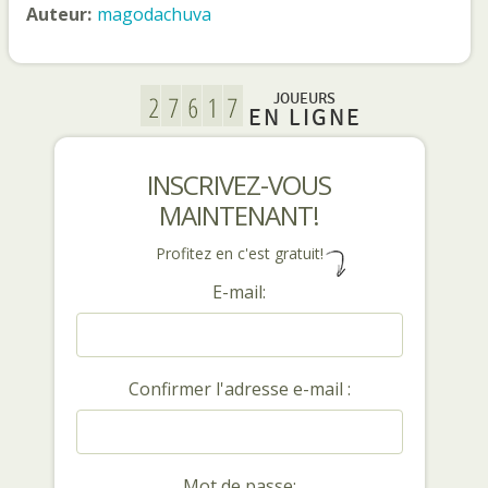
Auteur:
magodachuva
JOUEURS
EN LIGNE
INSCRIVEZ-VOUS
MAINTENANT!
Profitez en c'est gratuit!
E-mail:
Confirmer l'adresse e-mail :
Mot de passe: