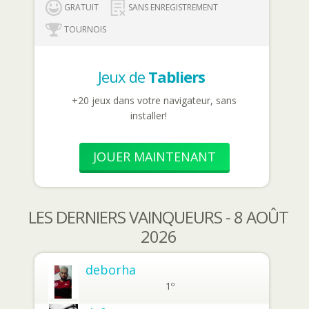
GRATUIT
SANS ENREGISTREMENT
TOURNOIS
Jeux de
Tabliers
+20 jeux dans votre navigateur, sans
installer!
JOUER MAINTENANT
LES DERNIERS VAINQUEURS - 8 AOÛT
2026
deborha
1º