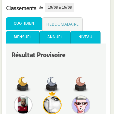
Classements
de
10/08 à 16/08
QUOTIDIEN
HEBDOMADAIRE
MENSUEL
ANNUEL
NIVEAU
Résultat Provisoire