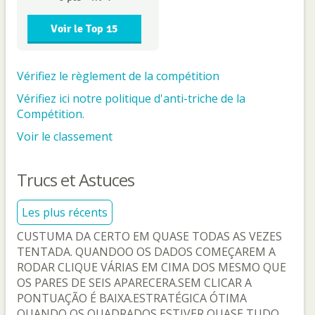
Voir le Top 15
Vérifiez le règlement de la compétition
Vérifiez ici notre politique d'anti-triche de la
Compétition.
Voir le classement
Trucs et Astuces
Les plus récents
CUSTUMA DA CERTO EM QUASE TODAS AS VEZES
TENTADA. QUANDOO OS DADOS COMEÇAREM A
RODAR CLIQUE VÁRIAS EM CIMA DOS MESMO QUE
OS PARES DE SEIS APARECERA.SEM CLICAR A
PONTUAÇÃO É BAIXA.ESTRATÉGICA ÓTIMA
QUANDO OS QUADRADOS ESTIVER QUASE TUDO