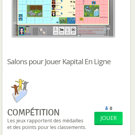
Salons pour Jouer Kapital En Ligne
0
COMPÉTITION
JOUER
Les jeux rapportent des médailles
et des points pour les classements.