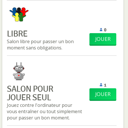
0
LIBRE
JOUER
Salon libre pour passer un bon
moment sans obligations.
1
SALON POUR
JOUER
JOUER SEUL
Jouez contre l'ordinateur pour
vous entraîner ou tout simplement
pour passer un bon moment.