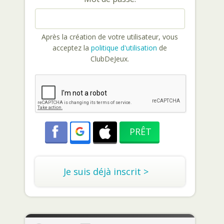
Après la création de votre utilisateur, vous
acceptez la
politique d'utilisation
de
ClubDeJeux.
Je suis déjà inscrit >