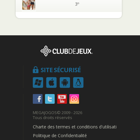
3º
SITE SÉCURISÉ
MEGAJOGOS
© 2009 - 2026
Tous droits réservés
Charte des termes et conditions d'utilisation
Politique de Confidentialité