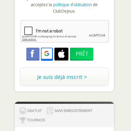
acceptez la
politique d'utilisation
de
ClubDeJeux.
Je suis déjà inscrit >
GRATUIT
SANS ENREGISTREMENT
TOURNOIS