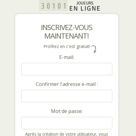
JOUEURS
EN LIGNE
INSCRIVEZ-VOUS
MAINTENANT!
Profitez en c'est gratuit!
E-mail:
Confirmer l'adresse e-mail :
Mot de passe:
Après la création de votre utilisateur, vous