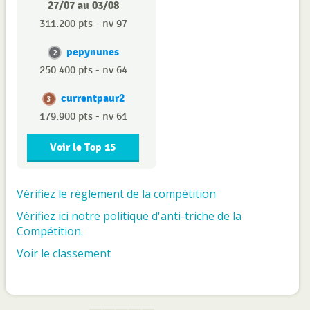
27/07 au 03/08
311.200 pts - nv 97
pepynunes
2
250.400 pts - nv 64
currentpaur2
3
179.900 pts - nv 61
Voir le Top 15
Vérifiez le règlement de la compétition
Vérifiez ici notre politique d'anti-triche de la
Compétition.
Voir le classement