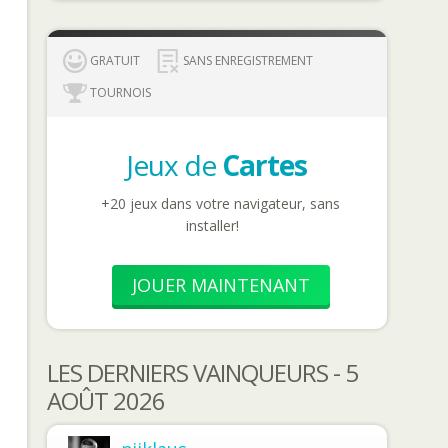
GRATUIT
SANS ENREGISTREMENT
TOURNOIS
Jeux de
Cartes
+20 jeux dans votre navigateur, sans
installer!
JOUER MAINTENANT
LES DERNIERS VAINQUEURS - 5
AOÛT 2026