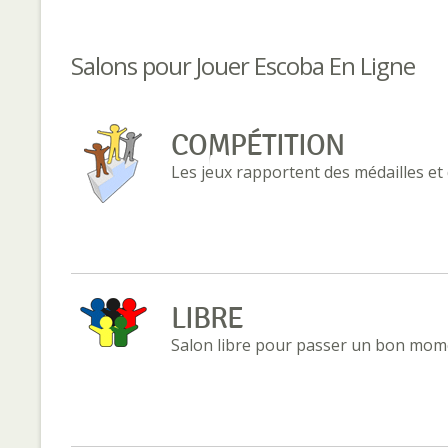
Salons pour Jouer Escoba En Ligne
COMPÉTITION
Les jeux rapportent des médailles et
LIBRE
Salon libre pour passer un bon mome