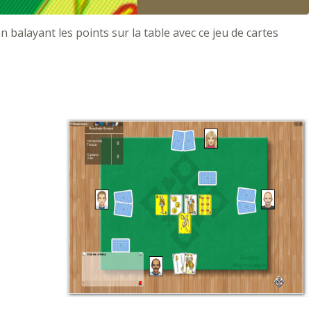
 balayant les points sur la table avec ce jeu de cartes