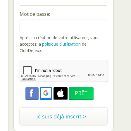
Mot de passe:
Après la création de votre utilisateur, vous
acceptez la
politique d'utilisation
de
ClubDeJeux.
Je suis déjà inscrit >