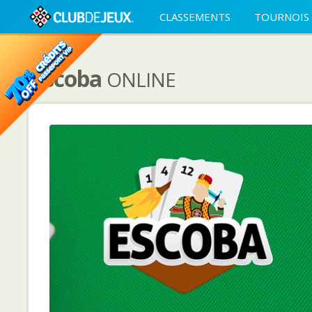
CLASSEMENTS
TOURNOIS
Escoba
ONLINE