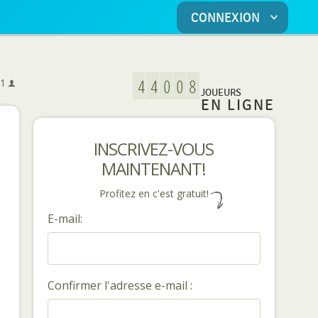
CONNEXION
5
1
JOUEURS
EN LIGNE
INSCRIVEZ-VOUS
MAINTENANT!
Profitez en c'est gratuit!
E-mail:
Confirmer l'adresse e-mail :