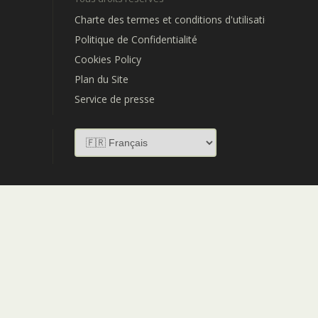
Charte des termes et conditions d'utilisation
Politique de Confidentialité
Cookies Policy
Plan du Site
Service de presse