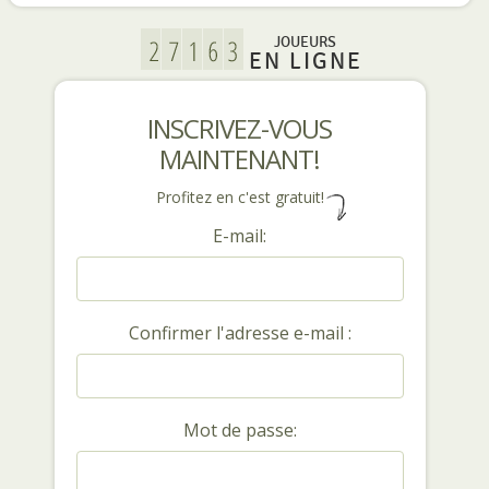
JOUEURS
EN LIGNE
INSCRIVEZ-VOUS
MAINTENANT!
Profitez en c'est gratuit!
E-mail:
Confirmer l'adresse e-mail :
Mot de passe: