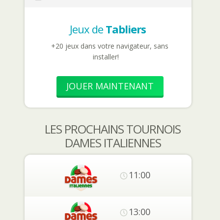
Jeux de
Tabliers
+20 jeux dans votre navigateur, sans
installer!
JOUER MAINTENANT
LES PROCHAINS TOURNOIS
DAMES ITALIENNES
11:00
13:00