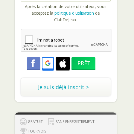
Après la création de votre utilisateur, vous
acceptez la
politique d'utilisation
de
ClubDeJeux.
Je suis déjà inscrit >
GRATUIT
SANS ENREGISTREMENT
TOURNOIS