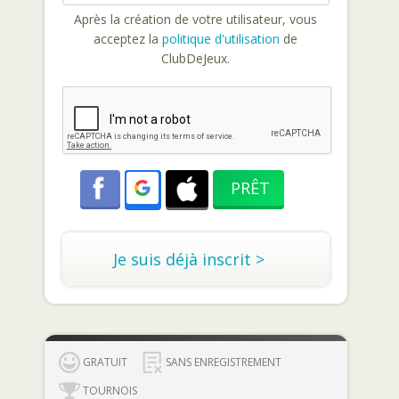
Après la création de votre utilisateur, vous
acceptez la
politique d'utilisation
de
ClubDeJeux.
Je suis déjà inscrit >
GRATUIT
SANS ENREGISTREMENT
TOURNOIS