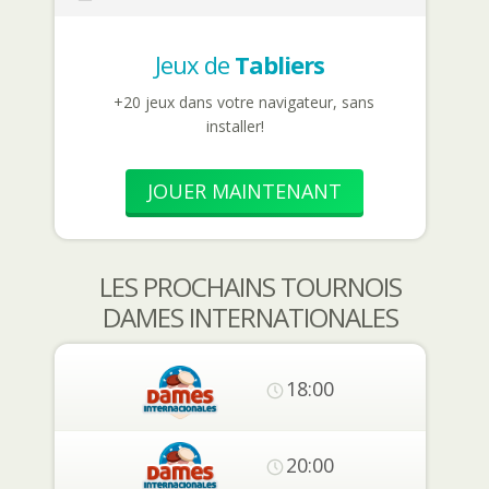
Jeux de
Tabliers
+20 jeux dans votre navigateur, sans
installer!
JOUER MAINTENANT
LES PROCHAINS TOURNOIS
DAMES INTERNATIONALES
18:00
20:00