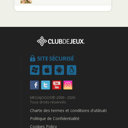
SITE SÉCURISÉ
MEGAJOGOS
© 2009 - 2026
Tous droits réservés
Charte des termes et conditions d'utilisation
Politique de Confidentialité
Cookies Policy