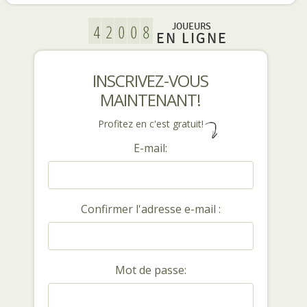
JOUEURS
EN LIGNE
INSCRIVEZ-VOUS
MAINTENANT!
Profitez en c'est gratuit!
E-mail:
Confirmer l'adresse e-mail :
Mot de passe: