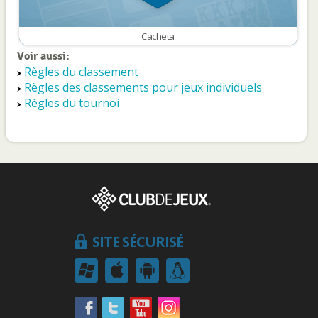
Cacheta
Voir aussi:
Règles du classement
Règles des classements pour jeux individuels
Règles du tournoi
SITE SÉCURISÉ