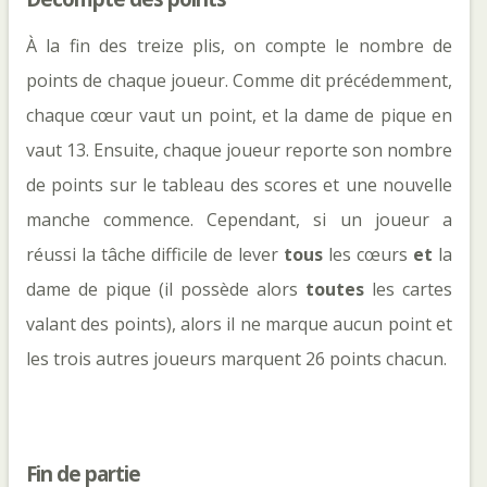
À la fin des treize plis, on compte le nombre de
points de chaque joueur. Comme dit précédemment,
chaque cœur vaut un point, et la dame de pique en
vaut 13. Ensuite, chaque joueur reporte son nombre
de points sur le tableau des scores et une nouvelle
manche commence. Cependant, si un joueur a
réussi la tâche difficile de lever
tous
les cœurs
et
la
dame de pique (il possède alors
toutes
les cartes
valant des points), alors il ne marque aucun point et
les trois autres joueurs marquent 26 points chacun.
Fin de partie