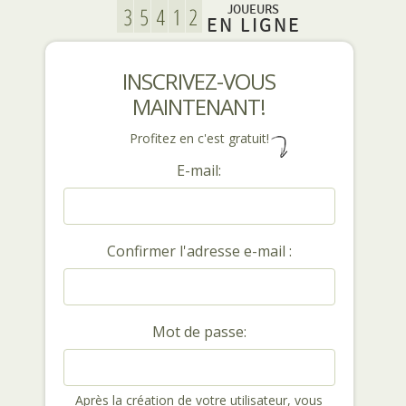
JOUEURS
EN LIGNE
INSCRIVEZ-VOUS
MAINTENANT!
Profitez en c'est gratuit!
E-mail:
Confirmer l'adresse e-mail :
Mot de passe:
Après la création de votre utilisateur, vous