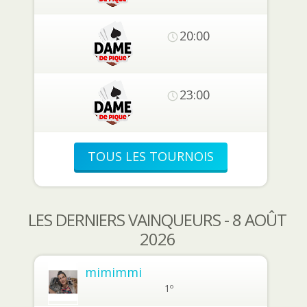
20:00
23:00
TOUS LES TOURNOIS
LES DERNIERS VAINQUEURS - 8 AOÛT
2026
mimimmi
1º