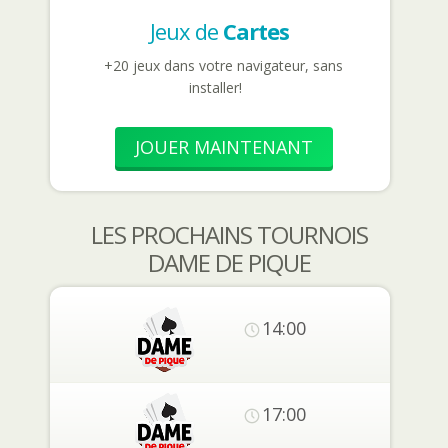
Jeux de
Cartes
+20 jeux dans votre navigateur, sans
installer!
JOUER MAINTENANT
LES PROCHAINS TOURNOIS
DAME DE PIQUE
14:00
17:00