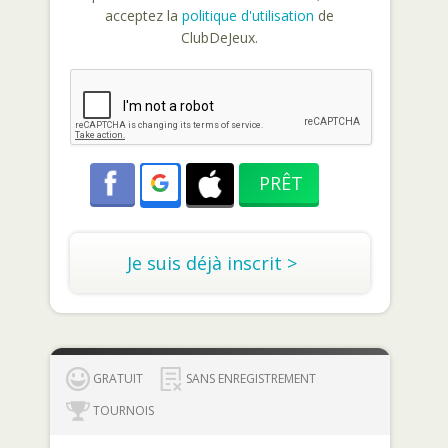
acceptez la
politique d'utilisation
de
ClubDeJeux.
Je suis déjà inscrit >
GRATUIT
SANS ENREGISTREMENT
TOURNOIS