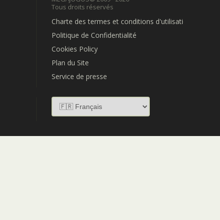
Tous droits réservés
Charte des termes et conditions d'utilisation
Politique de Confidentialité
Cookies Policy
Plan du Site
Service de presse