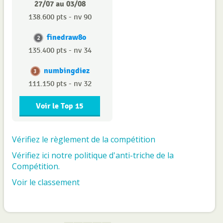
27/07 au 03/08
138.600 pts - nv 90
finedraw8o
2
135.400 pts - nv 34
numbingdiez
3
111.150 pts - nv 32
Voir le Top 15
Vérifiez le règlement de la compétition
Vérifiez ici notre politique d'anti-triche de la
Compétition.
Voir le classement