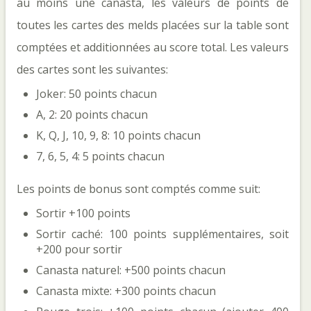
au moins une canasta, les valeurs de points de
toutes les cartes des melds placées sur la table sont
comptées et additionnées au score total. Les valeurs
des cartes sont les suivantes:
Joker: 50 points chacun
A, 2: 20 points chacun
K, Q, J, 10, 9, 8: 10 points chacun
7, 6, 5, 4: 5 points chacun
Les points de bonus sont comptés comme suit:
Sortir +100 points
Sortir caché: 100 points supplémentaires, soit
+200 pour sortir
Canasta naturel: +500 points chacun
Canasta mixte: +300 points chacun