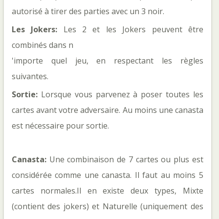
autorisé à tirer des parties avec un 3 noir. 
Les Jokers: 
Les 2 et les Jokers peuvent être 
combinés dans n

'importe quel jeu, en respectant les règles 
suivantes.
Sortie:
 Lorsque vous parvenez à poser toutes les 
cartes avant votre adversaire. Au moins une canasta 
est nécessaire pour sortie.
Canasta: 
Une combinaison de 7 cartes ou plus est 
considérée comme une canasta. Il faut au moins 5 
cartes normales.Il en existe deux types, Mixte 
(contient des jokers) et Naturelle (uniquement des 