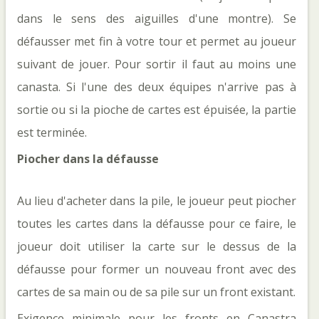
dans le sens des aiguilles d'une montre). Se 
défausser met fin à votre tour et permet au joueur 
suivant de jouer. Pour sortir il faut au moins une 
canasta. Si l'une des deux équipes n'arrive pas à 
sortie ou si la pioche de cartes est épuisée, la partie 
est terminée.
Piocher dans la défausse 
Au lieu d'acheter dans la pile, le joueur peut piocher 
toutes les cartes dans la défausse pour ce faire, le 
joueur doit utiliser la carte sur le dessus de la 
défausse pour former un nouveau front avec des 
cartes de sa main ou de sa pile sur un front existant.
Exigence minimale pour les fronts en Canastra 