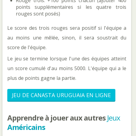
Rouge trois: +100 points chacun (ajouter 400
points supplémentaires si les quatre trois
rouges sont posés)
Le score des trois rouges sera positif si l'équipe a
au moins une mêlée, sinon, il sera soustrait du
score de l'équipe.
Le jeu se termine lorsque l'une des équipes atteint
un score cumulé d'au moins 5000. L'équipe qui a le
plus de points gagne la partie.
JEU DE CANASTA URUGUAIA EN LIGNE
Apprendre à jouer aux autres
Jeux
Américains