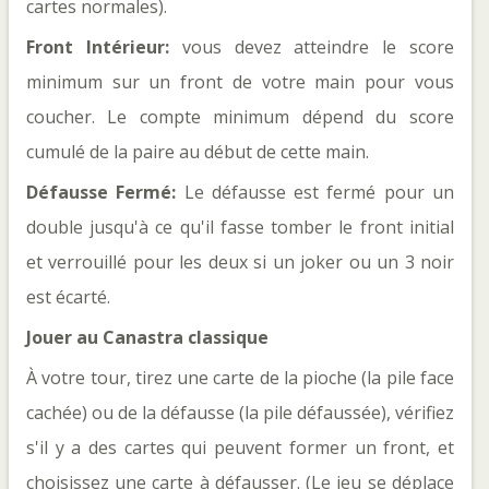
cartes normales).
Front Intérieur: 
vous devez atteindre le score 
minimum sur un front de votre main pour vous 
coucher. Le compte minimum dépend du score 
cumulé de la paire au début de cette main.
Défausse Fermé: 
Le défausse est fermé pour un 
double jusqu'à ce qu'il fasse tomber le front initial 
et verrouillé pour les deux si un joker ou un 3 noir 
Jouer au Canastra classique
À votre tour, tirez une carte de la pioche (la pile face 
cachée) ou de la défausse (la pile défaussée), vérifiez 
s'il y a des cartes qui peuvent former un front, et 
choisissez une carte à défausser. (Le jeu se déplace 