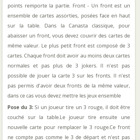
points remporte la partie. Front - Un front est un 
ensemble de cartes assorties, posées face en haut 
sur la table. Dans la Canasta classique, pour 
abaisser un front, vous devez couvrir des cartes de 
même valeur. Le plus petit front est composé de 3 
cartes. Chaque front doit avoir au moins deux cartes 
normales et pas plus de 3 jokers. Il n'est pas 
possible de jouer la carte 3 sur les fronts. Il n'est 
pas permis d'avoir deux fronts de la même valeur, 
dans ce cas vous devez mettre les jeux ensemble
Pose du 3: 
Si un joueur tire un 3 rouge, il doit être 
couché sur la table.Le joueur tire ensuite une 
nouvelle carte pour remplacer le 3 rouge.Ce front 
ne compte pas comme le 3 de départ et n'est pas 