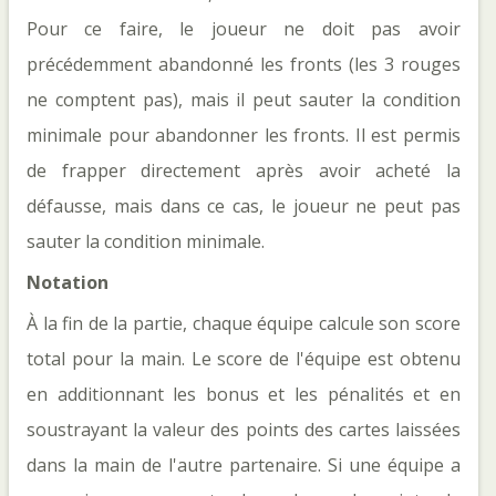
Pour ce faire, le joueur ne doit pas avoir 
précédemment abandonné les fronts (les 3 rouges 
ne comptent pas), mais il peut sauter la condition 
minimale pour abandonner les fronts. Il est permis 
de frapper directement après avoir acheté la 
défausse, mais dans ce cas, le joueur ne peut pas 
sauter la condition minimale.
Notation
À la fin de la partie, chaque équipe calcule son score
total pour la main. Le score de l'équipe est obtenu
en additionnant les bonus et les pénalités et en
soustrayant la valeur des points des cartes laissées
dans la main de l'autre partenaire. Si une équipe a