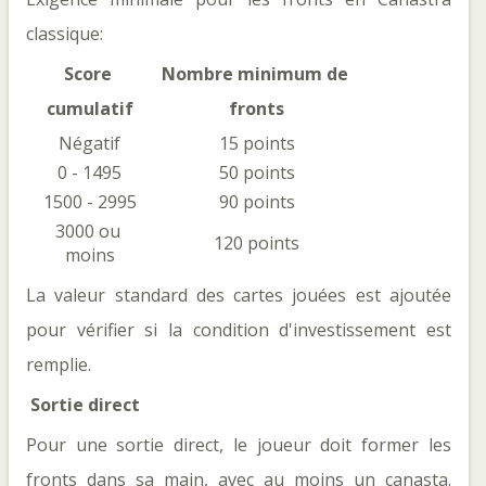
classique: 
Score 
Nombre minimum de 
cumulatif
fronts
Négatif
15 points
0 - 1495
50 points
1500 - 2995
90 points
3000 ou 
120 points
moins
La valeur standard des cartes jouées est ajoutée 
pour vérifier si la condition d'investissement est 
remplie.
 Sortie direct
Pour une sortie direct, le joueur doit former les 
fronts dans sa main, avec au moins un canasta. 