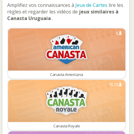
Amplifiez vos connaissances à
Jeux de Cartes
lire les
règles et regarder les vidéos de
jeux similaires à
Canasta Uruguaia
.
6
Canasta Americana
7629
Canasta Royale