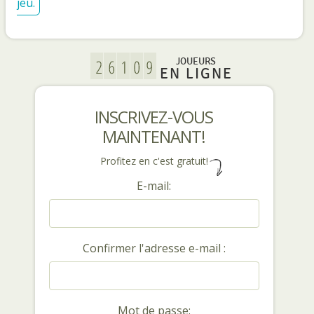
jeu.
JOUEURS
EN LIGNE
INSCRIVEZ-VOUS
MAINTENANT!
Profitez en c'est gratuit!
E-mail:
Confirmer l'adresse e-mail :
Mot de passe: