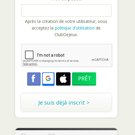
Après la création de votre utilisateur, vous
acceptez la
politique d'utilisation
de
ClubDeJeux.
Je suis déjà inscrit >