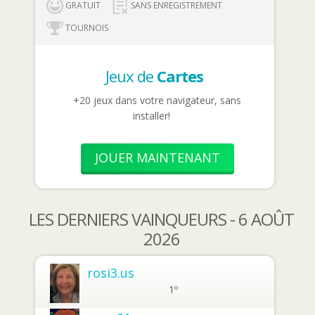
GRATUIT
SANS ENREGISTREMENT
TOURNOIS
Jeux de
Cartes
+20 jeux dans votre navigateur, sans
installer!
JOUER MAINTENANT
LES DERNIERS VAINQUEURS - 6 AOÛT
2026
rosi3.us
1º