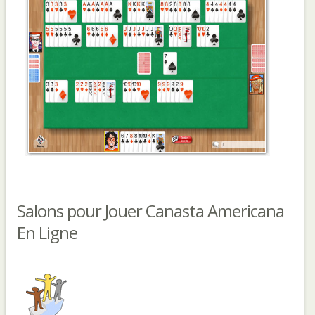
Salons pour Jouer Canasta Americana
En Ligne