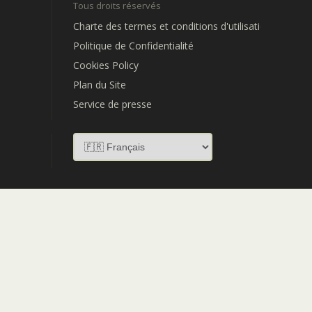
Tous droits réservés
Charte des termes et conditions d'utilisation
Politique de Confidentialité
Cookies Policy
Plan du Site
Service de presse