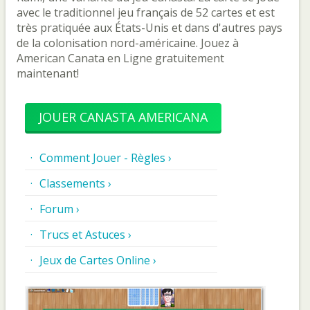
avec le traditionnel jeu français de 52 cartes et est
très pratiquée aux États-Unis et dans d'autres pays
de la colonisation nord-américaine. Jouez à
American Canata en Ligne gratuitement
maintenant!
JOUER CANASTA AMERICANA
Comment Jouer - Règles ›
Classements ›
Forum ›
Trucs et Astuces ›
Jeux de Cartes Online ›