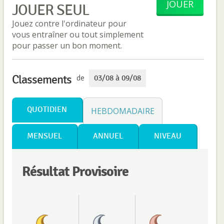
JOUER
JOUER SEUL
Jouez contre l'ordinateur pour
vous entraîner ou tout simplement
pour passer un bon moment.
Classements
de
03/08 à 09/08
QUOTIDIEN
HEBDOMADAIRE
MENSUEL
ANNUEL
NIVEAU
Résultat Provisoire