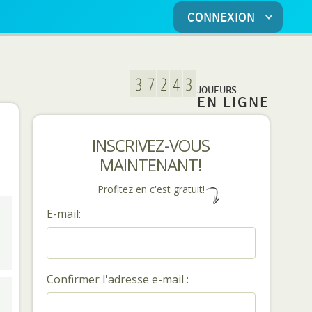
CONNEXION
JOUEURS
EN LIGNE
INSCRIVEZ-VOUS
MAINTENANT!
Profitez en c'est gratuit!
E-mail:
Confirmer l'adresse e-mail :