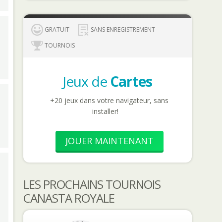
GRATUIT
SANS ENREGISTREMENT
TOURNOIS
Jeux de
Cartes
+20 jeux dans votre navigateur, sans
installer!
JOUER MAINTENANT
LES PROCHAINS TOURNOIS
CANASTA ROYALE