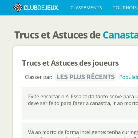
CLASSEMENTS
TOURNOIS
Trucs et Astuces de
Canasta
Trucs et Astuces des joueurs
LES PLUS RÉCENTS
Classer par:
Populai
Evite encartar o A. Essa carta tanto serve para
deve ser feito para fazer a canastra, ir ao morto
Vá ao morto de forma inteligente: tenha curing