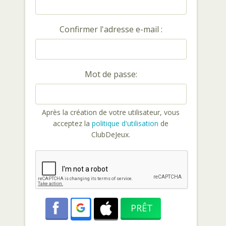
Confirmer l'adresse e-mail :
Mot de passe:
Après la création de votre utilisateur, vous
acceptez la
politique d'utilisation
de
ClubDeJeux.