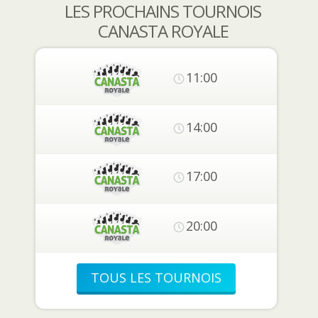
LES PROCHAINS TOURNOIS
CANASTA ROYALE
11:00
14:00
17:00
20:00
TOUS LES TOURNOIS