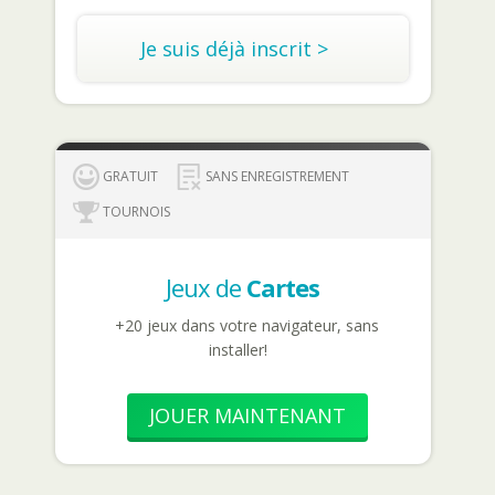
Je suis déjà inscrit >
GRATUIT
SANS ENREGISTREMENT
TOURNOIS
Jeux de
Cartes
+20 jeux dans votre navigateur, sans
installer!
JOUER MAINTENANT