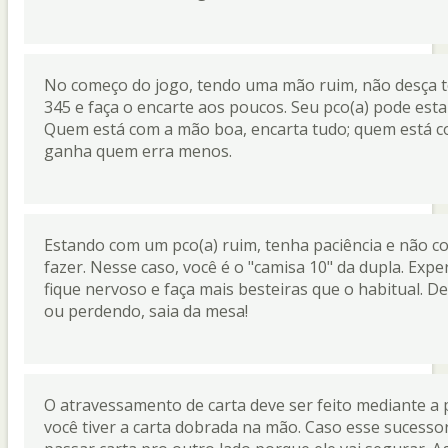
No começo do jogo, tendo uma mão ruim, não desça tod
345 e faça o encarte aos poucos. Seu pco(a) pode est
Quem está com a mão boa, encarta tudo; quem está c
ganha quem erra menos.
Estando com um pco(a) ruim, tenha paciência e não c
fazer. Nesse caso, você é o "camisa 10" da dupla. Exp
fique nervoso e faça mais besteiras que o habitual. De
ou perdendo, saia da mesa!
O atravessamento de carta deve ser feito mediante a
você tiver a carta dobrada na mão. Caso esse sucesso