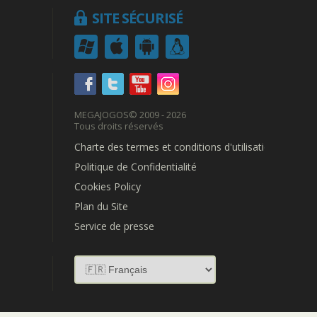
SITE SÉCURISÉ
MEGAJOGOS
© 2009 - 2026
Tous droits réservés
Charte des termes et conditions d'utilisation
Politique de Confidentialité
Cookies Policy
Plan du Site
Service de presse