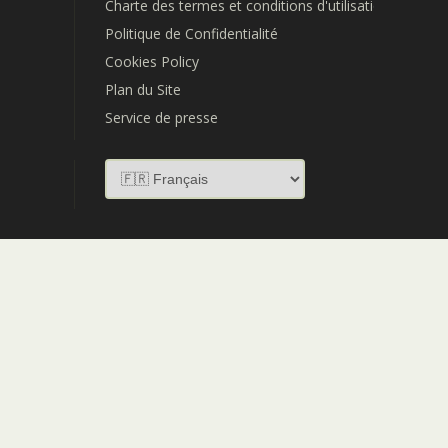
Charte des termes et conditions d'utilisation
Politique de Confidentialité
Cookies Policy
Plan du Site
Service de presse