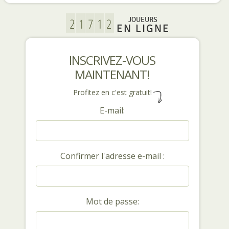
JOUEURS
EN LIGNE
INSCRIVEZ-VOUS
MAINTENANT!
Profitez en c'est gratuit!
E-mail:
Confirmer l'adresse e-mail :
Mot de passe: