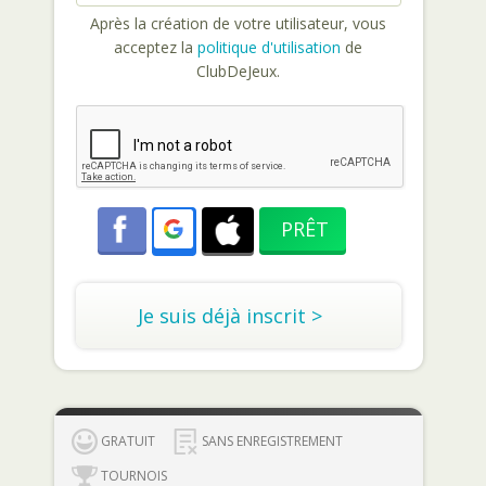
Après la création de votre utilisateur, vous
acceptez la
politique d'utilisation
de
ClubDeJeux.
Je suis déjà inscrit >
GRATUIT
SANS ENREGISTREMENT
TOURNOIS