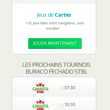
Jeux de
Cartes
+20 jeux dans votre navigateur, sans
installer!
JOUER MAINTENANT
LES PROCHAINS TOURNOIS
BURACO FECHADO STBL
07:30
10:30