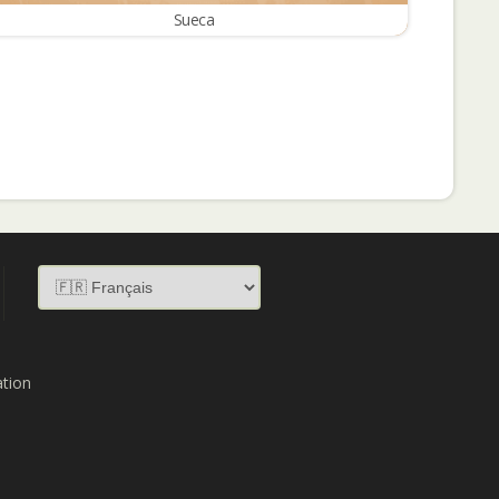
Sueca
ation