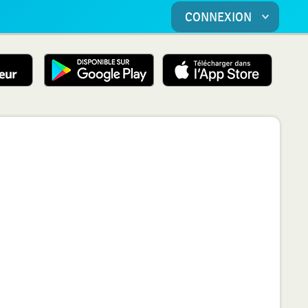
CONNEXION