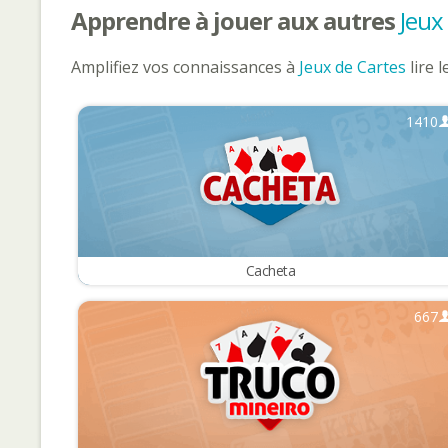
Apprendre à jouer aux autres
Jeux
Amplifiez vos connaissances à
Jeux de Cartes
lire 
1410
Cacheta
667