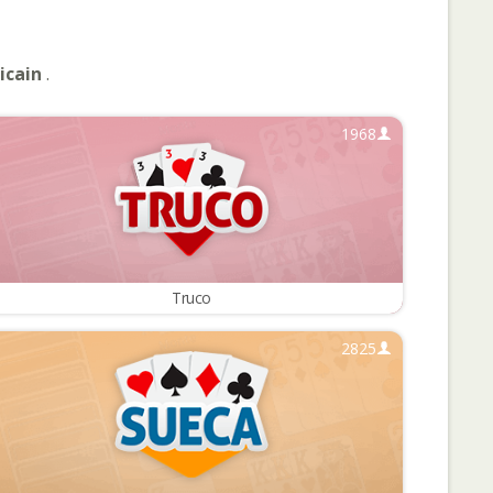
ricain
.
1968
Truco
2825