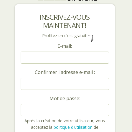
INSCRIVEZ-VOUS
MAINTENANT!
Profitez en c'est gratuit!
E-mail:
Confirmer l'adresse e-mail :
Mot de passe:
Après la création de votre utilisateur, vous
acceptez la
politique d'utilisation
de