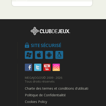
SITE SÉCURISÉ
MEGAJOGOS
© 2009 - 2026
Tous droits réservés
Charte des termes et conditions d'utilisation
Politique de Confidentialité
Cookies Policy