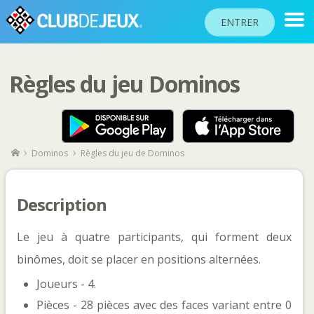
ENTRER
Règles du jeu Dominos
CLASSEMENTS
TOURNOIS
COMMUNAUTÉ
Dominos
Règles du jeu de Dominos
AIDE
PASSEPORT
Description
JOUER
Le jeu à quatre participants, qui forment deux
binômes, doit se placer en positions alternées.
Langue du site
Joueurs - 4.
Pièces - 28 pièces avec des faces variant entre 0