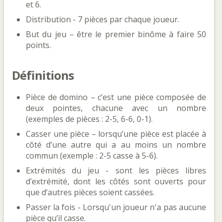
et 6.
Distribution - 7 pièces par chaque joueur.
But du jeu – être le premier binôme à faire 50
points.
Définitions
Pièce de domino – c’est une pièce composée de
deux pointes, chacune avec un nombre
(exemples de pièces : 2-5, 6-6, 0-1).
Casser une pièce – lorsqu’une pièce est placée à
côté d’une autre qui a au moins un nombre
commun (exemple : 2-5 casse à 5-6).
Extrémités du jeu - sont les pièces libres
d’extrémité, dont les côtés sont ouverts pour
que d’autres pièces soient cassées.
Passer la fois - Lorsqu'un joueur n'a pas aucune
pièce qu’il casse.