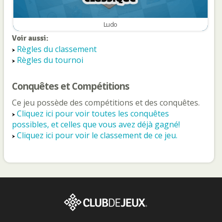
Ludo
Voir aussi:
Règles du classement
Règles du tournoi
Conquêtes et Compétitions
Ce jeu possède des compétitions et des conquêtes.
Cliquez ici pour voir toutes les conquêtes
possibles, et celles que vous avez déjà gagné!
Cliquez ici pour voir le classement de ce jeu.