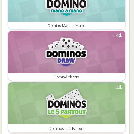
Dominó Mano a Mano
54
Dominó Aberto
0
Dominos Le 5 Partout