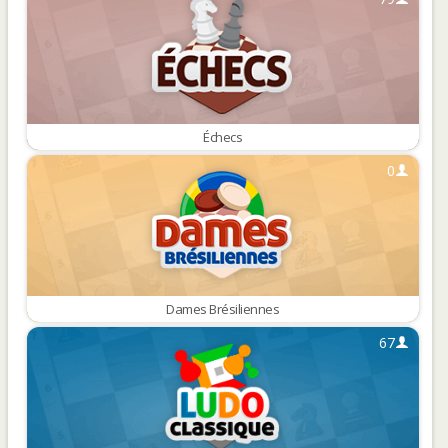
Échecs
0
Dames Brésiliennes
67