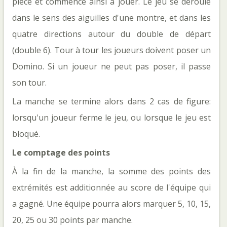
pièce et commence ainsi à jouer. Le jeu se déroule
dans le sens des aiguilles d'une montre, et dans les
quatre directions autour du double de départ
(double 6). Tour à tour les joueurs doivent poser un
Domino. Si un joueur ne peut pas poser, il passe
son tour.
La manche se termine alors dans 2 cas de figure:
lorsqu'un joueur ferme le jeu, ou lorsque le jeu est
bloqué.
Le comptage des points
À la fin de la manche, la somme des points des
extrémités est additionnée au score de l'équipe qui
a gagné. Une équipe pourra alors marquer 5, 10, 15,
20, 25 ou 30 points par manche.