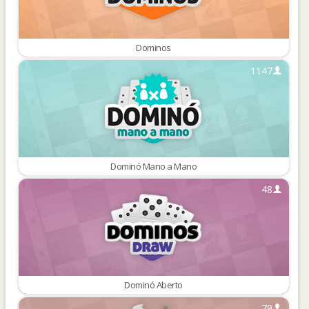
Dominos
1147
Dominó Mano a Mano
48
Dominó Aberto
79