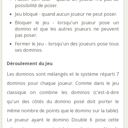
possibilité de poser.
Jeu bloqué - quand aucun joueur ne peut poser.
Bloquer le jeu - lorsqu'un joueur pose un
domino et que les autres joueurs ne peuvent
pas poser.
Fermer le Jeu - lorsqu'un des joueurs pose tous
ses dominos.
Déroulement du Jeu
Les dominos sont mélangés et le système réparti 7
dominos pour chaque joueur. Comme dans le jeu
classique on combine les dominos (c'est-à-dire
qu'un des côtés du domino posé doit porter le
même nombre de points que le domino sur la table).
Le joueur ayant le domino Double 6 pose cette