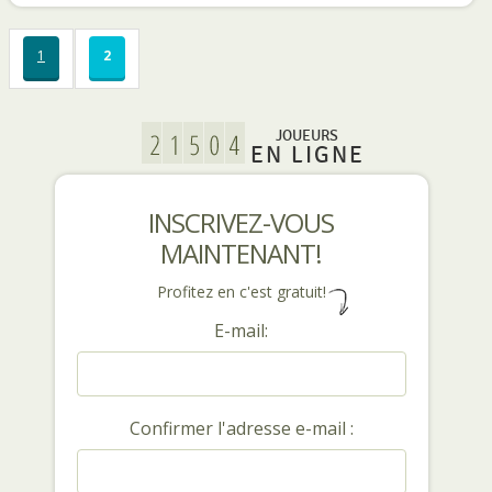
1
2
JOUEURS
EN LIGNE
INSCRIVEZ-VOUS
MAINTENANT!
Profitez en c'est gratuit!
E-mail:
Confirmer l'adresse e-mail :