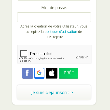
Mot de passe:
Après la création de votre utilisateur, vous
acceptez la
politique d'utilisation
de
ClubDeJeux.
Je suis déjà inscrit >