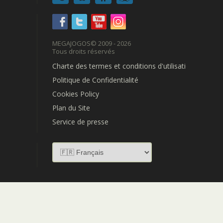
MEGAJOGOS
© 2009 - 2026
Tous droits réservés
Charte des termes et conditions d'utilisation
Politique de Confidentialité
Cookies Policy
Plan du Site
Service de presse