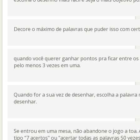
Decore o máximo de palavras que puder isso com certez
quando você querer ganhar pontos pra ficar entre os
pelo menos 3 vezes em uma.
Quando for a sua vez de desenhar, escolha a palavra m
desenhar.
Se entrou em uma mesa, não abandone o jogo a toa. 
tipo "7 acertos" ou "acertar todas as palavras 50 veze