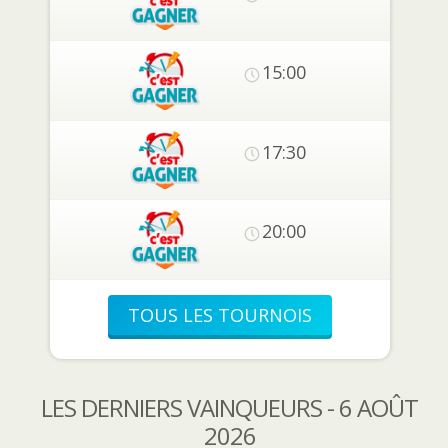
15:00
17:30
20:00
TOUS LES TOURNOIS
LES DERNIERS VAINQUEURS - 6 AOÛT
2026