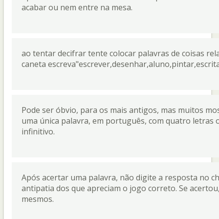
acabar ou nem entre na mesa.
ao tentar decifrar tente colocar palavras de coisas r
caneta escreva"escrever,desenhar,aluno,pintar,escrita..
Pode ser óbvio, para os mais antigos, mas muitos mo
uma única palavra, em português, com quatro letras 
infinitivo.
Após acertar uma palavra, não digite a resposta no c
antipatia dos que apreciam o jogo correto. Se acertou
mesmos.