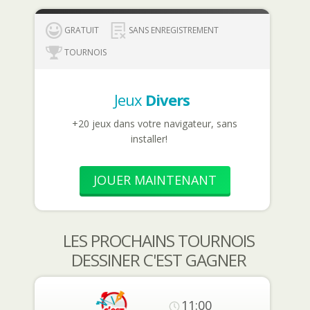
GRATUIT
SANS ENREGISTREMENT
TOURNOIS
Jeux
Divers
+20 jeux dans votre navigateur, sans
installer!
JOUER MAINTENANT
LES PROCHAINS TOURNOIS
DESSINER C'EST GAGNER
11:00