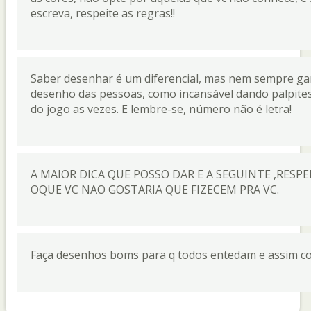
escreva, respeite as regras!!
Saber desenhar é um diferencial, mas nem sempre gan
desenho das pessoas, como incansável dando palpites 
do jogo as vezes. E lembre-se, número não é letra!
A MAIOR DICA QUE POSSO DAR E A SEGUINTE ,RESP
OQUE VC NAO GOSTARIA QUE FIZECEM PRA VC.
Faça desenhos boms para q todos entedam e assim con