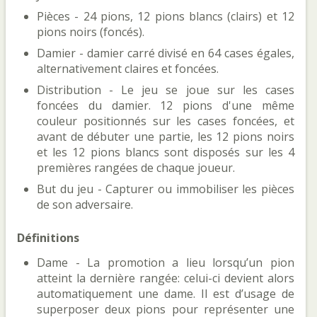
Pièces - 24 pions, 12 pions blancs (clairs) et 12
pions noirs (foncés).
Damier - damier carré divisé en 64 cases égales,
alternativement claires et foncées.
Distribution - Le jeu se joue sur les cases
foncées du damier. 12 pions d'une même
couleur positionnés sur les cases foncées, et
avant de débuter une partie, les 12 pions noirs
et les 12 pions blancs sont disposés sur les 4
premières rangées de chaque joueur.
But du jeu - Capturer ou immobiliser les pièces
de son adversaire.
Définitions
Dame - La promotion a lieu lorsqu’un pion
atteint la dernière rangée: celui-ci devient alors
automatiquement une dame. Il est d’usage de
superposer deux pions pour représenter une