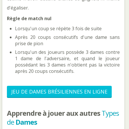
d'égaliser.
Règle de match nul
Lorsqu'un coup se répète 3 fois de suite
Après 20 coups consécutifs d'une dame sans
prise de pion
Lorsqu'un des joueurs possède 3 dames contre
1 dame de l'adversaire, et quand le joueur
possédant les 3 dames n'obtient pas la victoire
après 20 coups consécutifs.
JEU DE DAMES BRÉSILIENNES EN LIGNE
Apprendre à jouer aux autres
Types
de
Dames