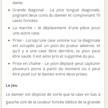
dame.
Grande diagonal - La plus longue diagonale,
joignant deux coins du damier et comprenant 10
cases foncées.
La marche – le déplacement d'une pièce pour
une autre case.
Prise - Lorsqu'une case voisine sur la diagonale
est occupée par un pion du joueur adverse, et
qu'il y a une case libre derrière, ce pion peut
être sauté. Il est ainsi pris et supprimé du jeu..
Prise en chaîne - Le pion déplacé peut capturer
plusieurs pions à partir du moment où il peut
être posé sur le damier entre deux prises..
Le Jeu
Le damier est disposé de sorte que la case en bas à
gauche soit de la couleur foncée (début de la grande