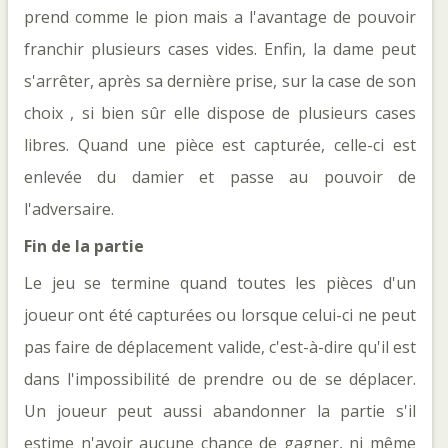
prend comme le pion mais a l'avantage de pouvoir
franchir plusieurs cases vides. Enfin, la dame peut
s'arrêter, après sa dernière prise, sur la case de son
choix , si bien sûr elle dispose de plusieurs cases
libres. Quand une pièce est capturée, celle-ci est
enlevée du damier et passe au pouvoir de
l'adversaire.
Fin de la partie
Le jeu se termine quand toutes les pièces d'un
joueur ont été capturées ou lorsque celui-ci ne peut
pas faire de déplacement valide, c'est-à-dire qu'il est
dans l'impossibilité de prendre ou de se déplacer.
Un joueur peut aussi abandonner la partie s'il
estime n'avoir aucune chance de gagner, ni même