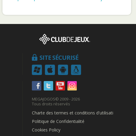
SITE SÉCURISÉ
MEGAJOGOS
© 2009 - 2026
Tous droits réservés
Charte des termes et conditions d'utilisation
Politique de Confidentialité
Cookies Policy