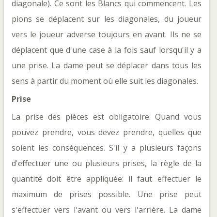
diagonale). Ce sont les Blancs qui commencent. Les
pions se déplacent sur les diagonales, du joueur
vers le joueur adverse toujours en avant. Ils ne se
déplacent que d'une case à la fois sauf lorsqu'il y a
une prise. La dame peut se déplacer dans tous les
sens à partir du moment où elle suit les diagonales.
Prise
La prise des pièces est obligatoire. Quand vous
pouvez prendre, vous devez prendre, quelles que
soient les conséquences. S'il y a plusieurs façons
d'effectuer une ou plusieurs prises, la règle de la
quantité doit être appliquée: il faut effectuer le
maximum de prises possible. Une prise peut
s'effectuer vers l'avant ou vers l'arrière. La dame