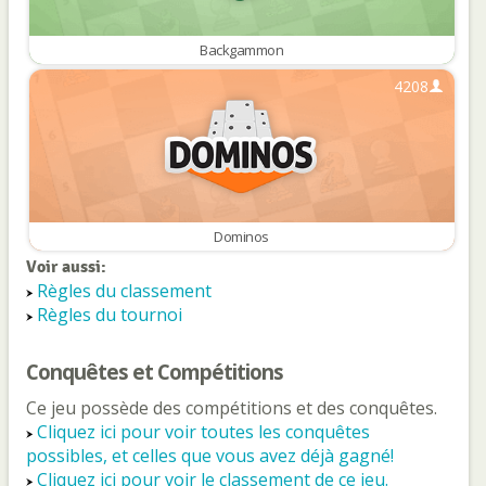
Backgammon
4208
Dominos
Voir aussi:
Règles du classement
Règles du tournoi
Conquêtes et Compétitions
Ce jeu possède des compétitions et des conquêtes.
Cliquez ici pour voir toutes les conquêtes
possibles, et celles que vous avez déjà gagné!
Cliquez ici pour voir le classement de ce jeu.