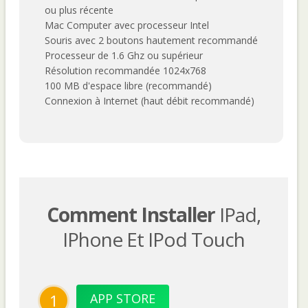
ou plus récente
Mac Computer avec processeur Intel
Souris avec 2 boutons hautement recommandé
Processeur de 1.6 Ghz ou supérieur
Résolution recommandée 1024x768
100 MB d'espace libre (recommandé)
Connexion à Internet (haut débit recommandé)
Comment Installer
IPad,
IPhone Et IPod Touch
1
APP STORE