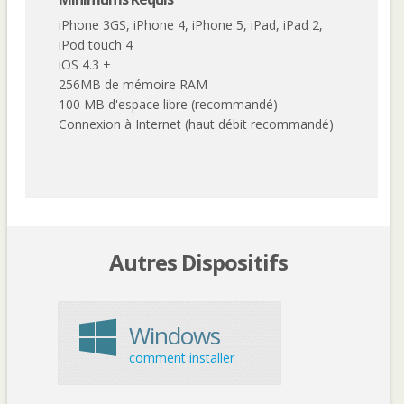
iPhone 3GS, iPhone 4, iPhone 5, iPad, iPad 2,
iPod touch 4
iOS 4.3 +
256MB de mémoire RAM
100 MB d'espace libre (recommandé)
Connexion à Internet (haut débit recommandé)
Autres Dispositifs
Windows
comment installer