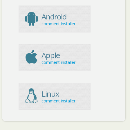
Android
comment installer
Apple
comment installer
Linux
comment installer