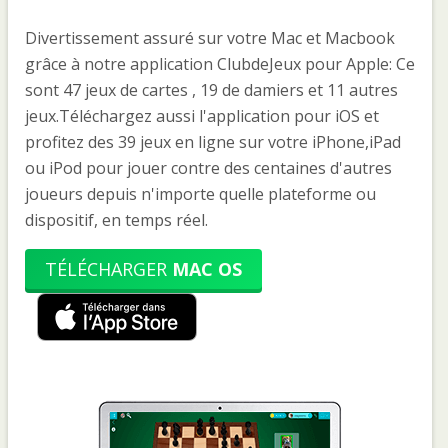
Divertissement assuré sur votre Mac et Macbook
grâce à notre application ClubdeJeux pour Apple: Ce
sont 47 jeux de cartes , 19 de damiers et 11 autres
jeux.Téléchargez aussi l'application pour iOS et
profitez des 39 jeux en ligne sur votre iPhone,iPad
ou iPod pour jouer contre des centaines d'autres
joueurs depuis n'importe quelle plateforme ou
dispositif, en temps réel.
TÉLÉCHARGER
MAC OS