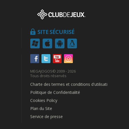
SITE SÉCURISÉ
MEGAJOGOS
© 2009 - 2026
Tous droits réservés
Charte des termes et conditions d'utilisation
Politique de Confidentialité
Cookies Policy
Plan du Site
Service de presse