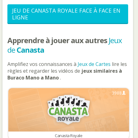
JEU DE CANASTA ROYALE FACE À FACE EN
LIGNE
Apprendre à jouer aux autres
Jeux
de
Canasta
Amplifiez vos connaissances à
Jeux de Cartes
lire les
règles et regarder les vidéos de
jeux similaires à
Buraco Mano a Mano
.
3988
Canasta Royale