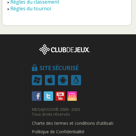
Règles du classement
Règles du tournoi
SITE SÉCURISÉ
MEGAJOGOS
© 2009 - 2026
Tous droits réservés
Charte des termes et conditions d'utilisation
Politique de Confidentialité