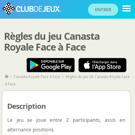
ENTRER
Règles du jeu Canasta
CLASSEMENTS
Royale Face à Face
TOURNOIS
COMMUNAUTÉ
AIDE
Canasta Royale Face à Face
Règles du jeu de Canasta Royale Face
à Face
PASSEPORT
!
JOUER
Description
Le jeu se joue entre 2 participants, assis en
Langue du site
alternance positions.