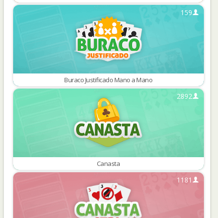
159
Buraco Justificado Mano a Mano
2892
Canasta
1181