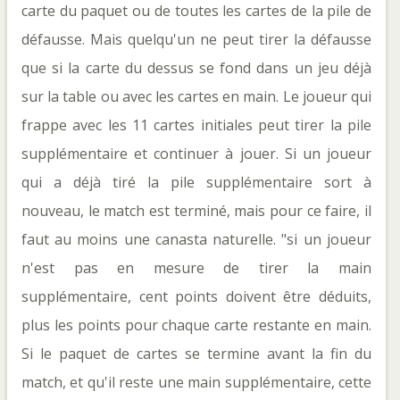
carte du paquet ou de toutes les cartes de la pile de
défausse. Mais quelqu'un ne peut tirer la défausse
que si la carte du dessus se fond dans un jeu déjà
sur la table ou avec les cartes en main. Le joueur qui
frappe avec les 11 cartes initiales peut tirer la pile
supplémentaire et continuer à jouer. Si un joueur
qui a déjà tiré la pile supplémentaire sort à
nouveau, le match est terminé, mais pour ce faire, il
faut au moins une canasta naturelle. "si un joueur
n'est pas en mesure de tirer la main
supplémentaire, cent points doivent être déduits,
plus les points pour chaque carte restante en main.
Si le paquet de cartes se termine avant la fin du
match, et qu'il reste une main supplémentaire, cette