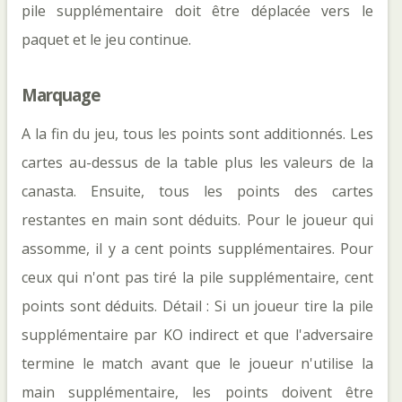
pile supplémentaire doit être déplacée vers le
paquet et le jeu continue.
Marquage
A la fin du jeu, tous les points sont additionnés. Les
cartes au-dessus de la table plus les valeurs de la
canasta. Ensuite, tous les points des cartes
restantes en main sont déduits. Pour le joueur qui
assomme, il y a cent points supplémentaires. Pour
ceux qui n'ont pas tiré la pile supplémentaire, cent
points sont déduits. Détail : Si un joueur tire la pile
supplémentaire par KO indirect et que l'adversaire
termine le match avant que le joueur n'utilise la
main supplémentaire, les points doivent être