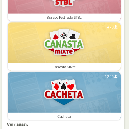
Buraco Fechado STBL
1473
Canasta Mixte
1246
Cacheta
Voir aussi: