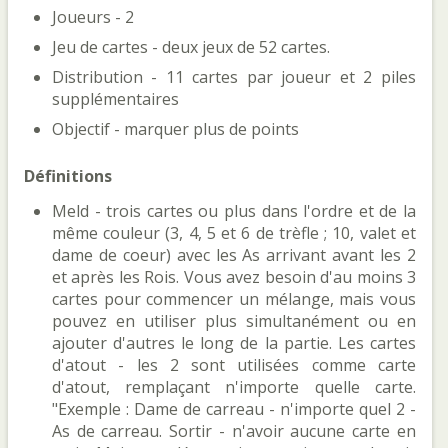
Joueurs - 2
Jeu de cartes - deux jeux de 52 cartes.
Distribution - 11 cartes par joueur et 2 piles
supplémentaires
Objectif - marquer plus de points
Définitions
Meld - trois cartes ou plus dans l'ordre et de la
même couleur (3, 4, 5 et 6 de trèfle ; 10, valet et
dame de coeur) avec les As arrivant avant les 2
et après les Rois. Vous avez besoin d'au moins 3
cartes pour commencer un mélange, mais vous
pouvez en utiliser plus simultanément ou en
ajouter d'autres le long de la partie. Les cartes
d'atout - les 2 sont utilisées comme carte
d'atout, remplaçant n'importe quelle carte.
"Exemple : Dame de carreau - n'importe quel 2 -
As de carreau. Sortir - n'avoir aucune carte en