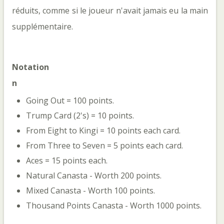
réduits, comme si le joueur n'avait jamais eu la main
supplémentaire.
Notation
n
Going Out = 100 points.
Trump Card (2's) = 10 points.
From Eight to Kingi = 10 points each card.
From Three to Seven = 5 points each card.
Aces = 15 points each.
Natural Canasta - Worth 200 points.
Mixed Canasta - Worth 100 points.
Thousand Points Canasta - Worth 1000 points.