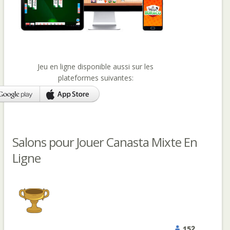
Jeu en ligne disponible aussi sur les
plateformes suivantes:
Salons pour Jouer Canasta Mixte En
Ligne
152