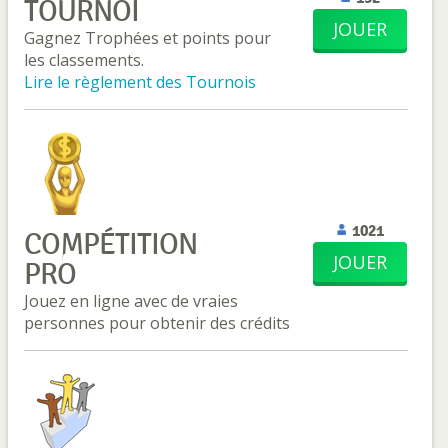
TOURNOI
JOUER
Gagnez Trophées et points pour
les classements.
Lire le règlement des Tournois
1021
COMPÉTITION
JOUER
PRO
Jouez en ligne avec de vraies
personnes pour obtenir des crédits