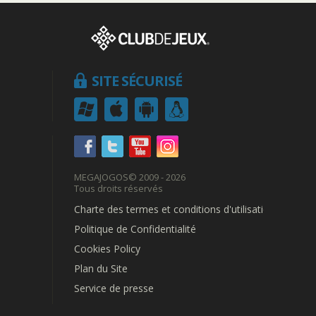
SITE SÉCURISÉ
MEGAJOGOS
© 2009 - 2026
Tous droits réservés
Charte des termes et conditions d'utilisation
Politique de Confidentialité
Cookies Policy
Plan du Site
Service de presse