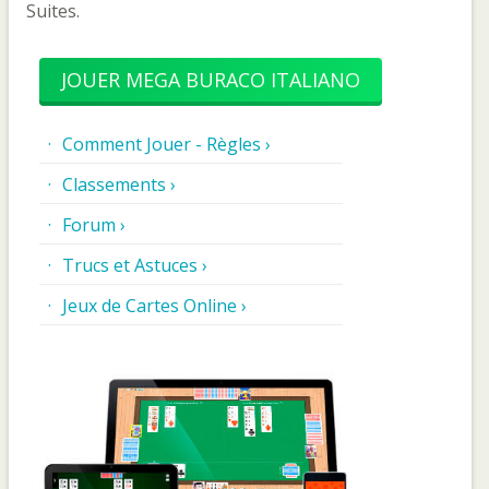
Suites.
JOUER MEGA BURACO ITALIANO
Comment Jouer - Règles ›
Classements ›
Forum ›
Trucs et Astuces ›
Jeux de Cartes Online ›