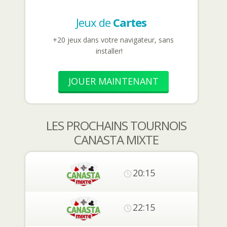
Jeux de
Cartes
+20 jeux dans votre navigateur, sans
installer!
JOUER MAINTENANT
LES PROCHAINS TOURNOIS
CANASTA MIXTE
20:15
22:15