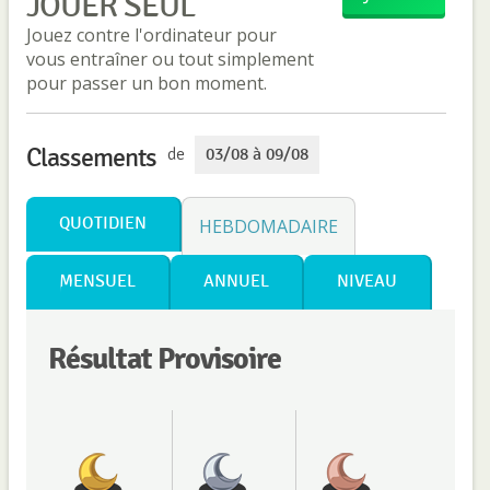
JOUER SEUL
Jouez contre l'ordinateur pour
vous entraîner ou tout simplement
pour passer un bon moment.
Classements
de
03/08 à 09/08
QUOTIDIEN
HEBDOMADAIRE
MENSUEL
ANNUEL
NIVEAU
Résultat Provisoire