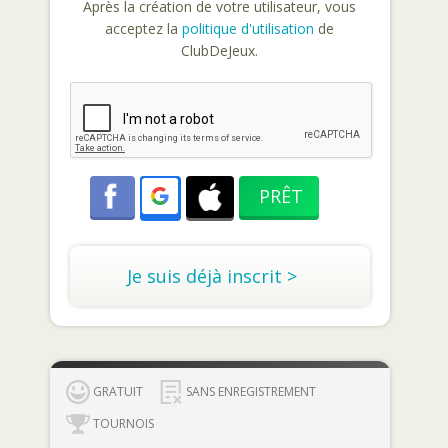
Après la création de votre utilisateur, vous
acceptez la
politique d'utilisation
de
ClubDeJeux.
Je suis déjà inscrit >
GRATUIT
SANS ENREGISTREMENT
TOURNOIS