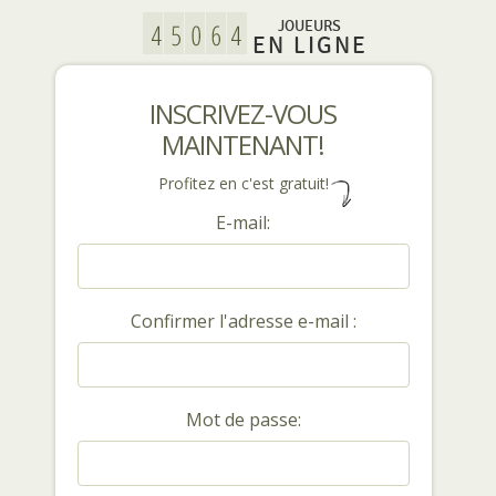
JOUEURS
EN LIGNE
INSCRIVEZ-VOUS
MAINTENANT!
Profitez en c'est gratuit!
E-mail:
Confirmer l'adresse e-mail :
Mot de passe: