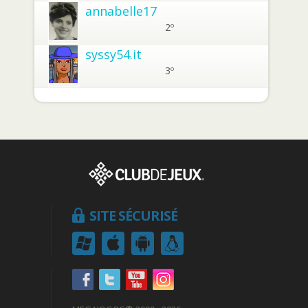
annabelle17
2º
syssy54.it
3º
SITE SÉCURISÉ