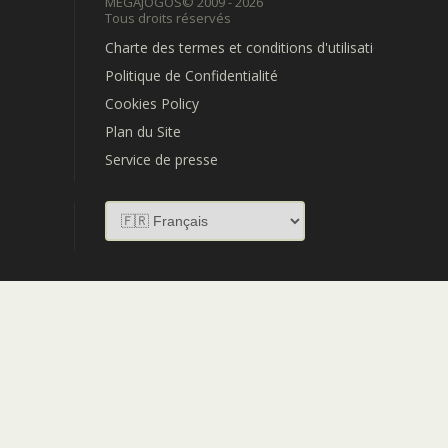
MEGAJOGOS
© 2009 - 2026
Tous droits réservés
Charte des termes et conditions d'utilisation
Politique de Confidentialité
Cookies Policy
Plan du Site
Service de presse