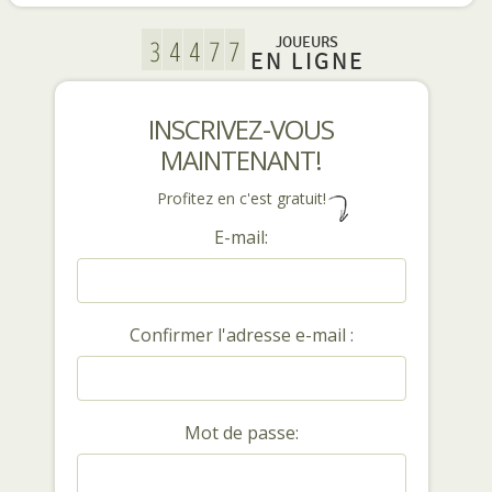
JOUEURS
EN LIGNE
INSCRIVEZ-VOUS
MAINTENANT!
Profitez en c'est gratuit!
E-mail:
Confirmer l'adresse e-mail :
Mot de passe: