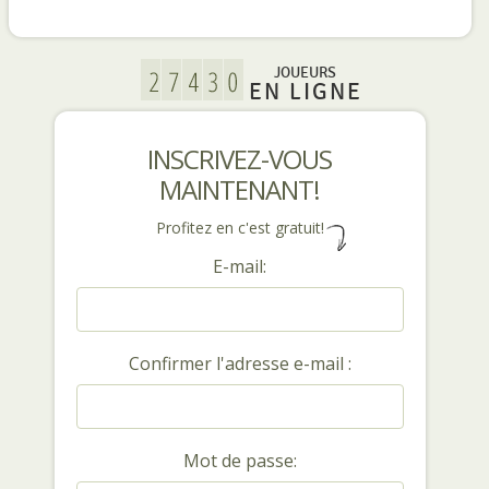
JOUEURS
EN LIGNE
INSCRIVEZ-VOUS
MAINTENANT!
Profitez en c'est gratuit!
E-mail:
Confirmer l'adresse e-mail :
Mot de passe: