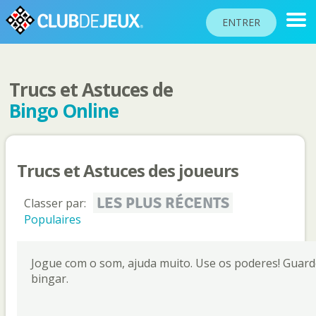
ENTRER
Trucs et Astuces de
CLASSEMENTS
Bingo Online
TOURNOIS
COMMUNAUTÉ
Trucs et Astuces des joueurs
AIDE
PASSEPORT
LES PLUS RÉCENTS
Classer par:
!
Populaires
JOUER
Jogue com o som, ajuda muito. Use os poderes! Guar
bingar.
Langue du site