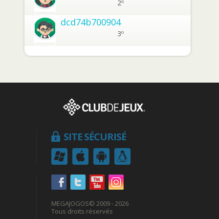
2º
dcd74b700904
3º
SITE SÉCURISÉ
MEGAJOGOS
© 2009 - 2026
Tous droits réservés