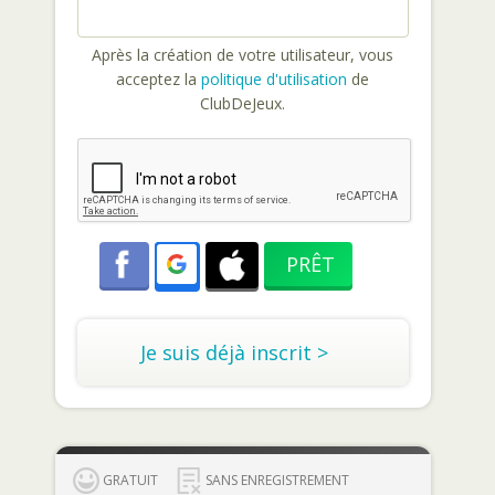
Après la création de votre utilisateur, vous
acceptez la
politique d'utilisation
de
ClubDeJeux.
Je suis déjà inscrit >
GRATUIT
SANS ENREGISTREMENT