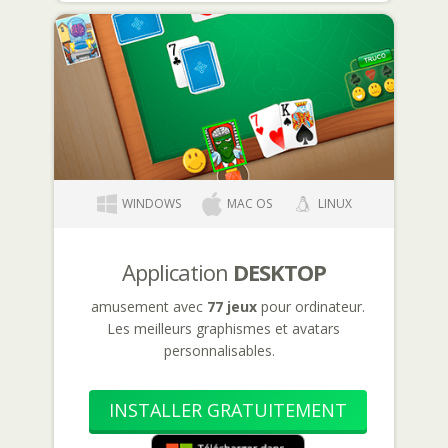
WINDOWS
MAC OS
LINUX
Application
DESKTOP
amusement avec
77 jeux
pour ordinateur.
Les meilleurs graphismes et avatars
personnalisables.
INSTALLER GRATUITEMENT