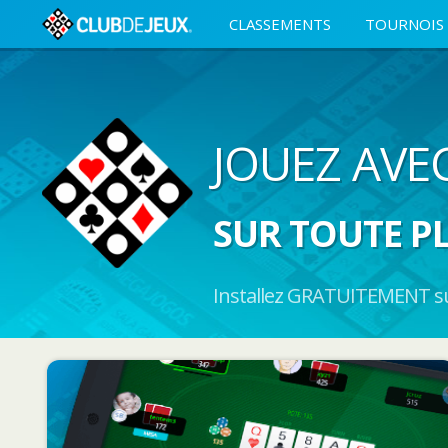
CLASSEMENTS
TOURNOIS
JOUEZ AVE
SUR TOUTE P
Installez GRATUITEMENT sur