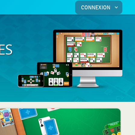
CONNEXION
ES