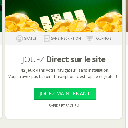
GRATUIT
SANS INSCRIPTION
TOURNOIS
JOUEZ
Direct sur le site
42 jeux
dans votre navigateur, sans installation.
Vous n'avez pas besoin d'inscription, c'est rapide et gratuit!
JOUEZ MAINTENANT
RAPIDE ET FACILE :)