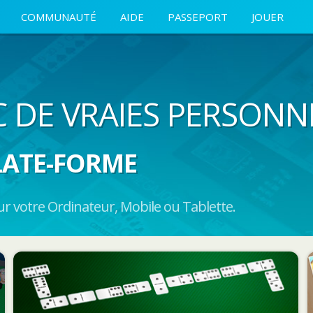
COMMUNAUTÉ
AIDE
PASSEPORT
JOUER
C DE VRAIES PERSONN
LATE-FORME
 votre Ordinateur, Mobile ou Tablette.