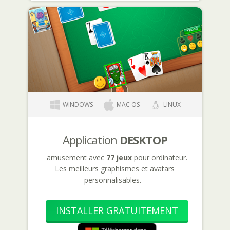
WINDOWS
MAC OS
LINUX
Application
DESKTOP
amusement avec
77 jeux
pour ordinateur.
Les meilleurs graphismes et avatars
personnalisables.
INSTALLER GRATUITEMENT