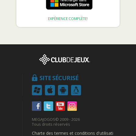
EXPÉRIENCE COMPLÈTE!
SITE SÉCURISÉ
MEGAJOGOS
© 2009 - 2026
Tous droits réservés
Charte des termes et conditions d'utilisation