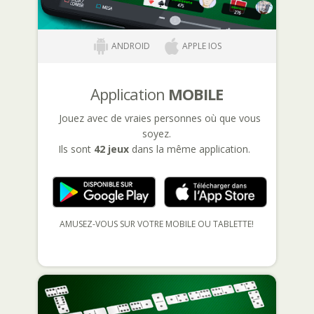
ANDROID
APPLE IOS
Application
MOBILE
Jouez avec de vraies personnes où que vous
soyez.
Ils sont
42 jeux
dans la même application.
AMUSEZ-VOUS SUR VOTRE MOBILE OU TABLETTE!