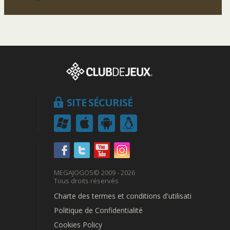
SITE SÉCURISÉ
MEGAJOGOS
© 2009 - 2026
Tous droits réservés
Charte des termes et conditions d'utilisation
Politique de Confidentialité
Cookies Policy