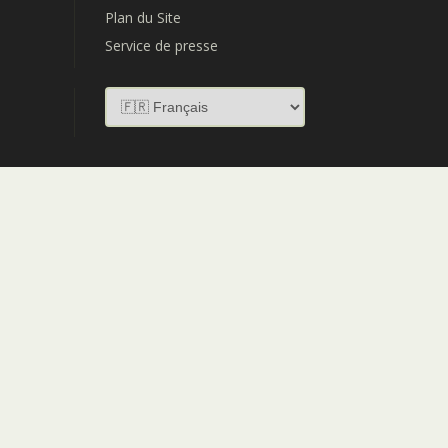
Plan du Site
Service de presse