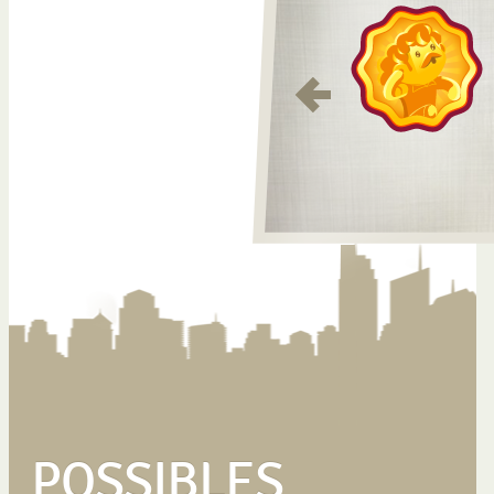
POSSIBLES