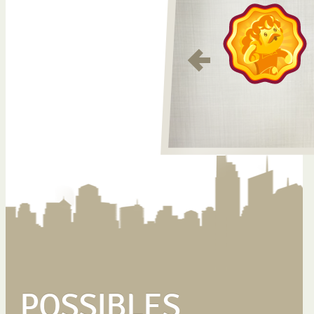
POSSIBLES