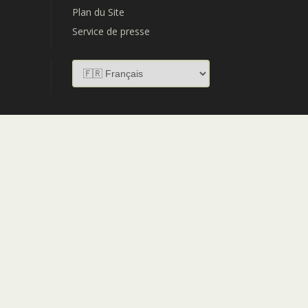
Plan du Site
Service de presse