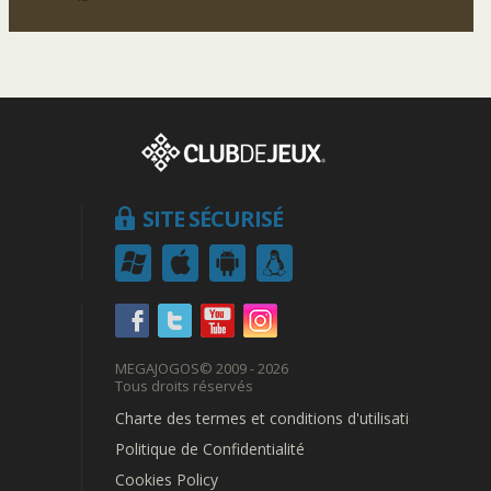
SITE SÉCURISÉ
MEGAJOGOS
© 2009 - 2026
Tous droits réservés
Charte des termes et conditions d'utilisation
Politique de Confidentialité
Cookies Policy