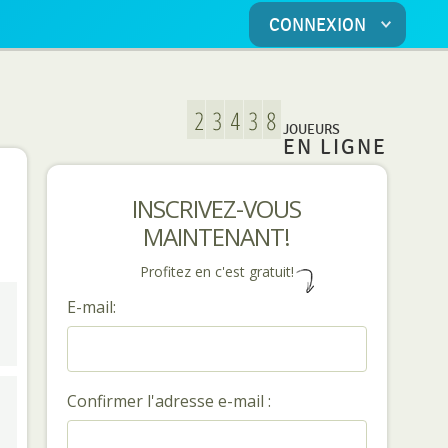
CONNEXION
JOUEURS
EN LIGNE
INSCRIVEZ-VOUS
MAINTENANT!
Profitez en c'est gratuit!
E-mail:
Confirmer l'adresse e-mail :