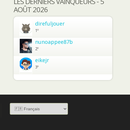
LES DERNIERS VAINQUEURS - 5
AOÛT 2026
direfuljouer
1º
nunoappee87b
2º
eikejr
3º