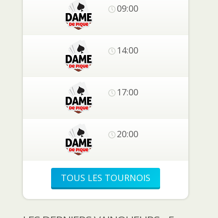
09:00
14:00
17:00
20:00
TOUS LES TOURNOIS