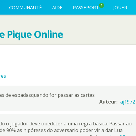
!
COMMUNAUTÉ
AIDE
PASSEPORT
JOUER
 Pique Online
res
xas de espadasquando for passar as cartas
Auteur:
aj1972
odo o jogador deve obedecer a uma regra básica: Passar ao
de 90% as hipóteses do adversário poder vir a dar Lua