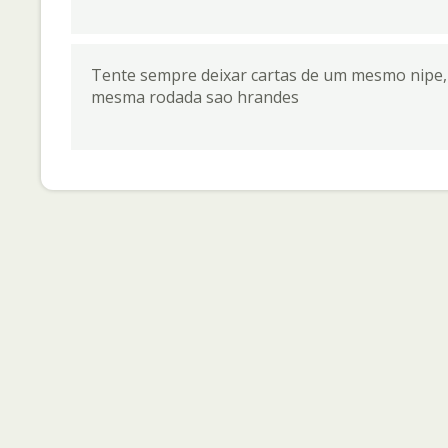
Tente sempre deixar cartas de um mesmo nipe,
mesma rodada sao hrandes