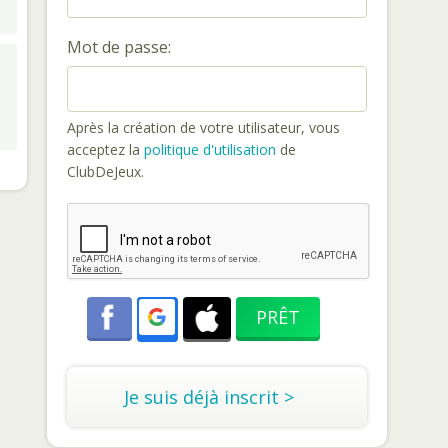
Mot de passe:
Après la création de votre utilisateur, vous
acceptez la
politique d'utilisation
de
ClubDeJeux.
Je suis déjà inscrit >