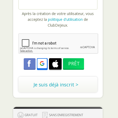
Après la création de votre utilisateur, vous
acceptez la
politique d'utilisation
de
ClubDeJeux.
Je suis déjà inscrit >
GRATUIT
SANS ENREGISTREMENT