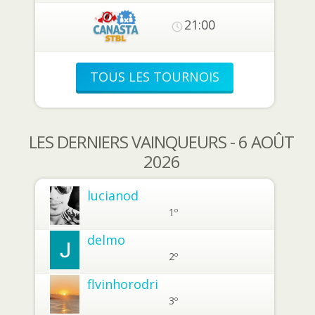
21:00
TOUS LES TOURNOIS
LES DERNIERS VAINQUEURS - 6 AOÛT
2026
lucianod
1º
delmo
2º
flvinhorodri
3º