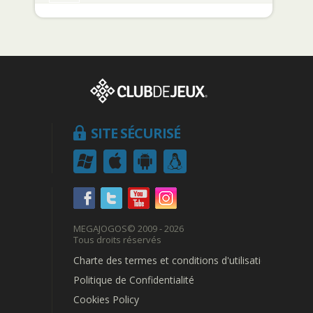
SITE SÉCURISÉ
MEGAJOGOS
© 2009 - 2026
Tous droits réservés
Charte des termes et conditions d'utilisation
Politique de Confidentialité
Cookies Policy